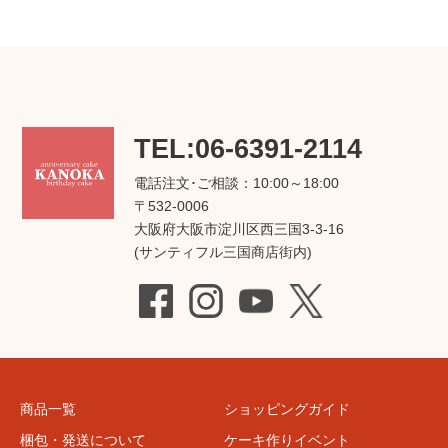
TEL:06-6391-2114
電話注文･ご相談：10:00～18:00
〒532-0006
大阪府大阪市淀川区西三国3-3-16
(サンティフル三国商店街内)
商品一覧
ショッピングガイド
梱包・発送について
ケーキ作りイベント