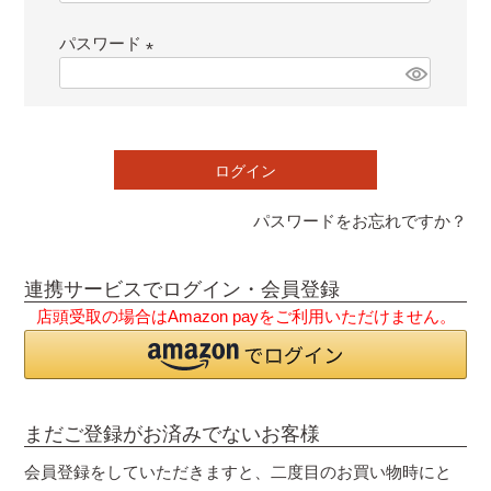
必
パスワード
須
)
(
必
須
)
ログイン
パスワードをお忘れですか？
連携サービスでログイン・会員登録
店頭受取の場合はAmazon payをご利用いただけません。
まだご登録がお済みでないお客様
会員登録をしていただきますと、二度目のお買い物時にと