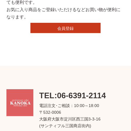
ても便利です。
お気に入り商品をご登録いただけるなどお買い物が便利に
なります。
会員登録
TEL:06-6391-2114
電話注文･ご相談：10:00～18:00
〒532-0006
大阪府大阪市淀川区西三国3-3-16
(サンティフル三国商店街内)