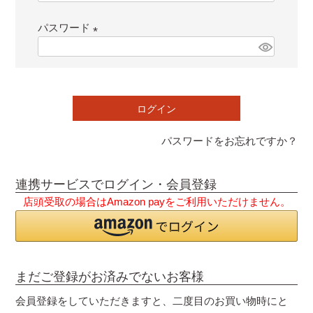
必
パスワード
須
)
(
必
須
)
ログイン
パスワードをお忘れですか？
連携サービスでログイン・会員登録
店頭受取の場合はAmazon payをご利用いただけません。
まだご登録がお済みでないお客様
会員登録をしていただきますと、二度目のお買い物時にと