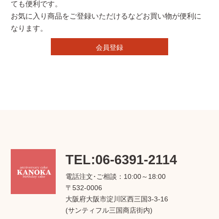
ても便利です。
お気に入り商品をご登録いただけるなどお買い物が便利に
なります。
会員登録
TEL:06-6391-2114
電話注文･ご相談：10:00～18:00
〒532-0006
大阪府大阪市淀川区西三国3-3-16
(サンティフル三国商店街内)