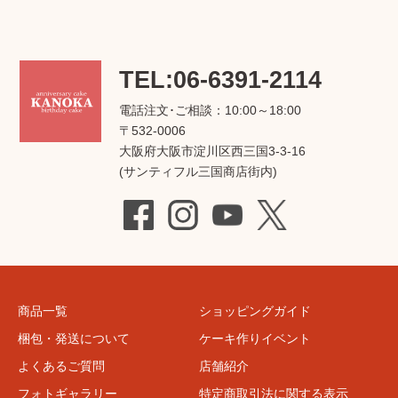
TEL:06-6391-2114
電話注文･ご相談：10:00～18:00
〒532-0006
大阪府大阪市淀川区西三国3-3-16
(サンティフル三国商店街内)
商品一覧
ショッピングガイド
梱包・発送について
ケーキ作りイベント
よくあるご質問
店舗紹介
フォトギャラリー
特定商取引法に関する表示