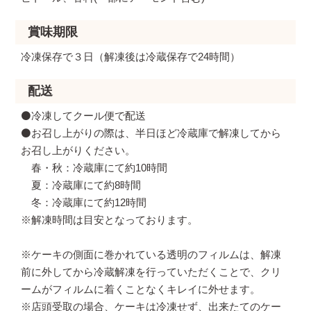
賞味期限
冷凍保存で３日（解凍後は冷蔵保存で24時間）
配送
⚫️冷凍してクール便で配送
⚫️お召し上がりの際は、半日ほど冷蔵庫で解凍してから
お召し上がりください。
春・秋：冷蔵庫にて約10時間
夏：冷蔵庫にて約8時間
冬：冷蔵庫にて約12時間
※解凍時間は目安となっております。
※ケーキの側面に巻かれている透明のフィルムは、解凍
前に外してから冷蔵解凍を行っていただくことで、クリ
ームがフィルムに着くことなくキレイに外せます。
※店頭受取の場合、ケーキは冷凍せず、出来たてのケー