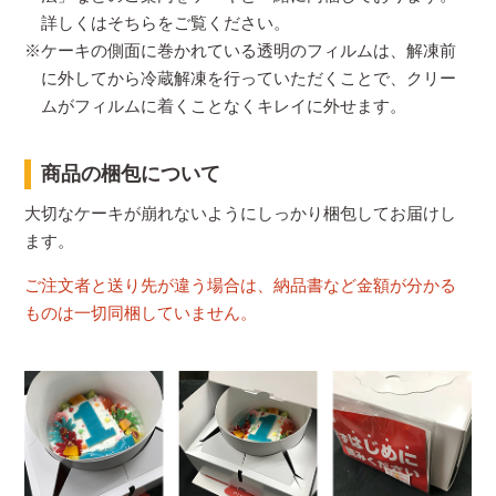
詳しくはそちらをご覧ください。
※ケーキの側面に巻かれている透明のフィルムは、解凍前
に外してから冷蔵解凍を行っていただくことで、クリー
ムがフィルムに着くことなくキレイに外せます。
商品の梱包について
大切なケーキが崩れないようにしっかり梱包してお届けし
ます。
ご注文者と送り先が違う場合は、納品書など金額が分かる
ものは一切同梱していません。