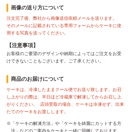
画像の送り方について
注文完了後、弊社から画像送信依頼メールを送ります。
そのメールに記載されている専用フォームからケーキに使
用する写真を送ってください。
【注意事項】
お客様のご要望のデザインや納期によってはご注文をお受
けできないこともございます。ご了承ください。
商品のお届けについて
ケーキは、冷凍したままクール便でお送り致します。お召
し上がりの際は、半日ほど冷蔵庫で解凍してからお召し上
がりください。 店頭受取の場合、ケーキは冷凍せず、出来
たてのケーキをお渡しします。
※「ケーキの解凍方法」や「ケーキを綺麗にカットする方
法」などのご案内をケーキと一緒に同梱しております。