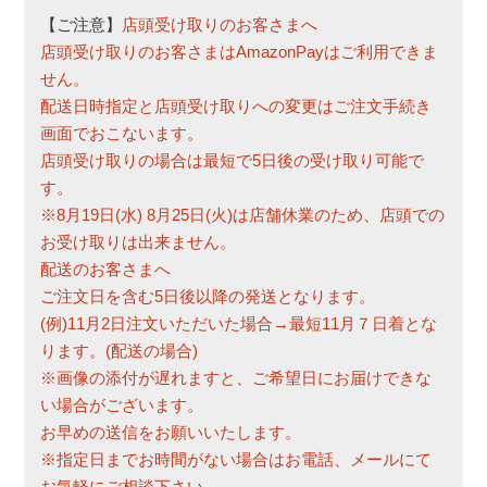
)
【ご注意】
店頭受け取りのお客さまへ
店頭受け取りのお客さまはAmazonPayはご利用できま
せん。
配送日時指定と店頭受け取りへの変更はご注文手続き
画面でおこないます。
店頭受け取りの場合は最短で5日後の受け取り可能で
す。
※8月19日(水) 8月25日(火)は店舗休業のため、店頭での
お受け取りは出来ません。
配送のお客さまへ
ご注文日を含む5日後以降の発送となります。
(例)11月2日注文いただいた場合→最短11月７日着とな
ります。(配送の場合)
※画像の添付が遅れますと、ご希望日にお届けできな
い場合がございます。
お早めの送信をお願いいたします。
※指定日までお時間がない場合はお電話、メールにて
お気軽にご相談下さい。