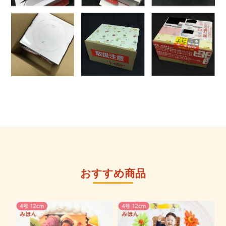
おすすめ商品