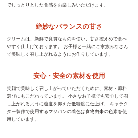
でしっとりとした食感をお楽しみいただけます。
絶妙なバランスの甘さ
クリームは、新鮮で良質なものを使い、甘さ控えめで食べ
やすく仕上げております。 お子様と一緒にご家族みなさん
で美味しく召し上がれるようにお作りしています。
安心・安全の素材を使用
笑顔で美味しく召し上がっていただくために、素材・原料
選びにもこだわっています。 小さなお子様でも安心して召
し上がれるように糖度を抑えた低糖度に仕上げ、 キャラク
ター製作で使用するマジパンの着色は食物由来の色素を使
用しています。