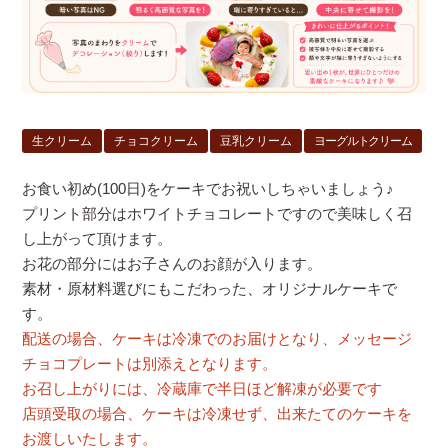
生クリーム
チョコクリーム
豆乳クリーム
ヨーグルトクリーム
お食い初め(100日)をケーキでお祝いしちゃいましょう♪
プリント部分はホワイトチョコレートですので美味しく召
し上がって頂けます。
お花の部分にはお子さんのお顔が入ります。
素材・原材料選びにもこだわった、オリジナルケーキで
す。
配送の場合、ケーキは冷凍でのお届けとなり、メッセージ
チョコプレートは別添えとなります。
お召し上がりには、冷蔵庫で半日ほど解凍が必要です
店頭受取の場合、ケーキは冷凍せず、出来たてのケーキを
お渡しいたします。