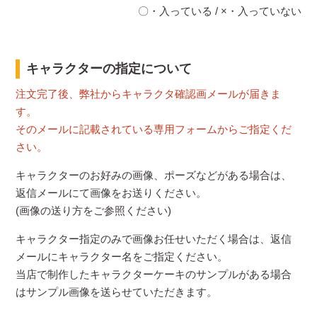
〇・入っている / ×・入っていない
キャラクターの指定について
注文完了後、弊社からキャラクタ確認画メールが届きま
す。
そのメールに記載されている専用フォームからご指定くだ
さい。
キャラクターのお好みの画像、ポーズなどがある場合は、
返信メールにて画像をお送りください。
(画像の送り方をご参照ください)
キャラクター指定のみで画像お任せいただく場合は、返信
メールにキャラクター名をご指定ください。
当店で制作したキャラクターケーキのサンプルがある場合
はサンプル画像を送らせていただきます。