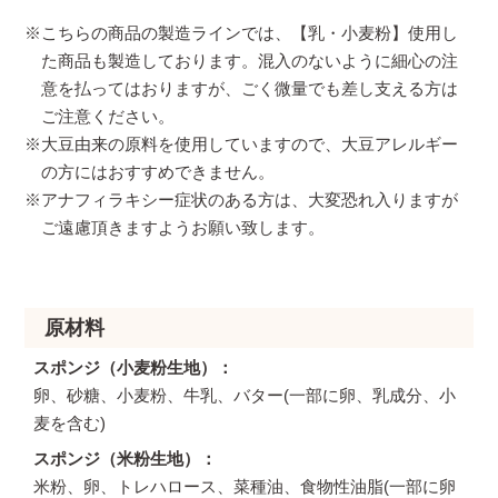
※こちらの商品の製造ラインでは、【乳・小麦粉】使用し
た商品も製造しております。混入のないように細心の注
意を払ってはおりますが、ごく微量でも差し支える方は
ご注意ください。
※大豆由来の原料を使用していますので、大豆アレルギー
の方にはおすすめできません。
※アナフィラキシー症状のある方は、大変恐れ入りますが
ご遠慮頂きますようお願い致します。
原材料
スポンジ（小麦粉生地）
卵、砂糖、小麦粉、牛乳、バター(一部に卵、乳成分、小
麦を含む)
スポンジ（米粉生地）
米粉、卵、トレハロース、菜種油、食物性油脂(一部に卵