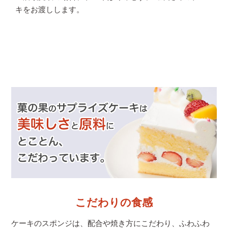
キをお渡しします。
こだわりの食感
ケーキのスポンジは、配合や焼き方にこだわり、
ふわふわ