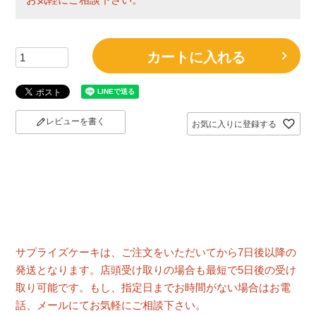
カートに入れる
レビューを書く
お気に入りに登録する
サプライズケーキは、ご注文をいただいてから7日後以降の
発送となります。店頭受け取りの場合も最短で5日後の受け
取り可能です。もし、指定日までお時間がない場合はお電
話、メールにてお気軽にご相談下さい。