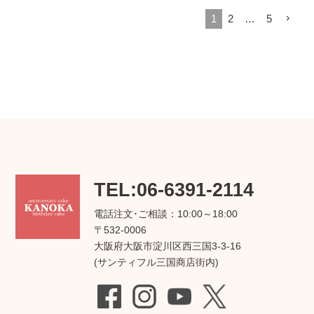
1
2
…
5
TEL:06-6391-2114
電話注文･ご相談：10:00～18:00
〒532-0006
大阪府大阪市淀川区西三国3-3-16
(サンティフル三国商店街内)