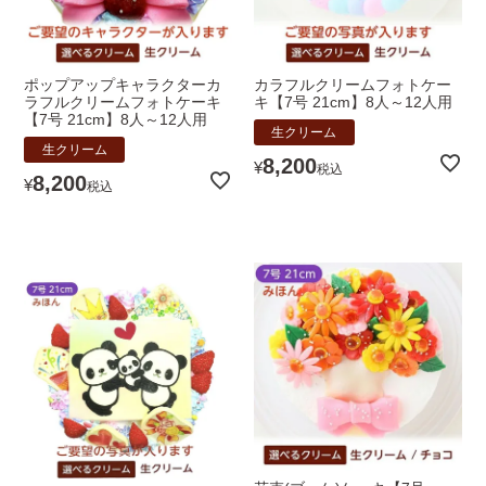
ポップアップキャラクターカ
カラフルクリームフォトケー
ラフルクリームフォトケーキ
キ【7号 21cm】8人～12人用
【7号 21cm】8人～12人用
生クリーム
生クリーム
8,200
¥
税込
8,200
¥
税込