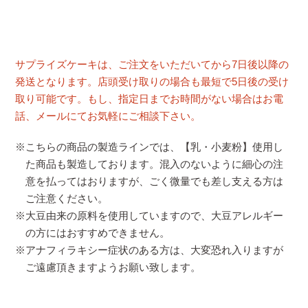
サプライズケーキは、ご注文をいただいてから7日後以降の
発送となります。店頭受け取りの場合も最短で5日後の受け
取り可能です。もし、指定日までお時間がない場合はお電
話、メールにてお気軽にご相談下さい。
※こちらの商品の製造ラインでは、【乳・小麦粉】使用し
た商品も製造しております。混入のないように細心の注
意を払ってはおりますが、ごく微量でも差し支える方は
ご注意ください。
※大豆由来の原料を使用していますので、大豆アレルギー
の方にはおすすめできません。
※アナフィラキシー症状のある方は、大変恐れ入りますが
ご遠慮頂きますようお願い致します。