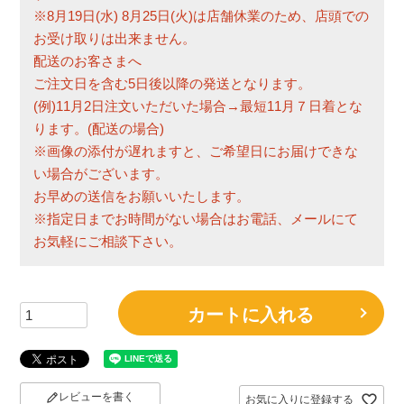
※8月19日(水) 8月25日(火)は店舗休業のため、店頭での
お受け取りは出来ません。
配送のお客さまへ
ご注文日を含む5日後以降の発送となります。
(例)11月2日注文いただいた場合→最短11月７日着とな
ります。(配送の場合)
※画像の添付が遅れますと、ご希望日にお届けできな
い場合がございます。
お早めの送信をお願いいたします。
※指定日までお時間がない場合はお電話、メールにて
お気軽にご相談下さい。
カートに入れる
レビューを書く
お気に入りに登録する