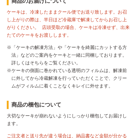
商品のお届けについて
ケーキは、冷凍したままクール便でお送り致します。お召
し上がりの際は、半日ほど冷蔵庫で解凍してからお召し上
がりください。 店頭受取の場合、ケーキは冷凍せず、出来
たてのケーキをお渡しします。
※「ケーキの解凍方法」や「ケーキを綺麗にカットする方
法」などのご案内をケーキと一緒に同梱しております。
詳しくはそちらをご覧ください。
※ケーキの側面に巻かれている透明のフィルムは、解凍前
に外してから冷蔵解凍を行っていただくことで、クリー
ムがフィルムに着くことなくキレイに外せます。
商品の梱包について
大切なケーキが崩れないようにしっかり梱包してお届けし
ます。
ご注文者と送り先が違う場合は、納品書など金額が分かる