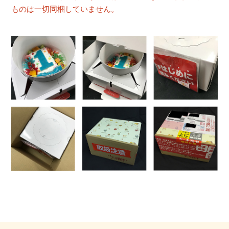
ものは一切同梱していません。