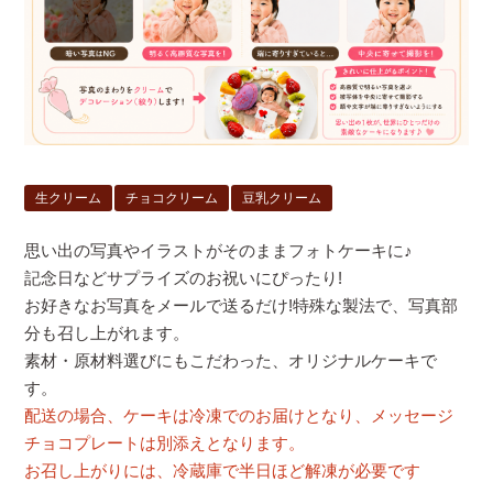
生クリーム
チョコクリーム
豆乳クリーム
思い出の写真やイラストがそのままフォトケーキに♪
記念日などサプライズのお祝いにぴったり!
お好きなお写真をメールで送るだけ!特殊な製法で、写真部
分も召し上がれます。
素材・原材料選びにもこだわった、オリジナルケーキで
す。
配送の場合、ケーキは冷凍でのお届けとなり、メッセージ
チョコプレートは別添えとなります。
お召し上がりには、冷蔵庫で半日ほど解凍が必要です