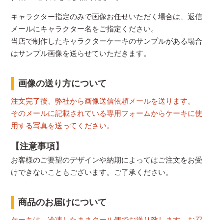
キャラクター指定のみで画像お任せいただく場合は、返信
メールにキャラクター名をご指定ください。
当店で制作したキャラクターケーキのサンプルがある場合
はサンプル画像を送らせていただきます。
画像の送り方について
注文完了後、弊社から画像送信依頼メールを送ります。
そのメールに記載されている専用フォームからケーキに使
用する写真を送ってください。
【注意事項】
お客様のご要望のデザインや納期によってはご注文をお受
けできないこともございます。ご了承ください。
商品のお届けについて
ケーキは、冷凍したままクール便でお送り致します。お召