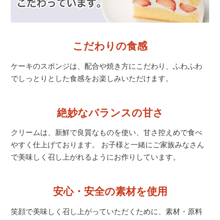
こだわりの食感
ケーキのスポンジは、配合や焼き方にこだわり、
ふわふわ
でしっとりとした食感をお楽しみいただけます。
絶妙なバランスの甘さ
クリームは、新鮮で良質なものを使い、甘さ控えめで食べ
やすく仕上げております。 お子様と一緒にご家族みなさん
で美味しく召し上がれるようにお作りしています。
安心・安全の素材を使用
笑顔で美味しく召し上がっていただくために、素材・原料