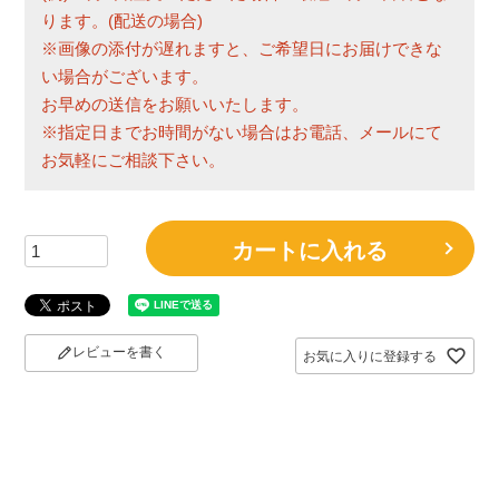
ります。(配送の場合)
※画像の添付が遅れますと、ご希望日にお届けできな
い場合がございます。
お早めの送信をお願いいたします。
※指定日までお時間がない場合はお電話、メールにて
お気軽にご相談下さい。
カートに入れる
レビューを書く
お気に入りに登録する