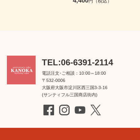
4,400
TEL:06-6391-2114
電話注文･ご相談：10:00～18:00
〒532-0006
大阪府大阪市淀川区西三国3-3-16
(サンティフル三国商店街内)