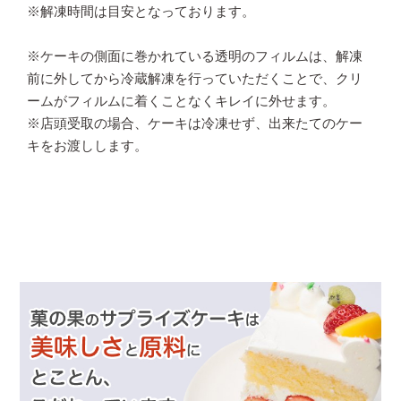
※解凍時間は目安となっております。
※ケーキの側面に巻かれている透明のフィルムは、解凍
前に外してから冷蔵解凍を行っていただくことで、クリ
ームがフィルムに着くことなくキレイに外せます。
※店頭受取の場合、ケーキは冷凍せず、出来たてのケー
キをお渡しします。