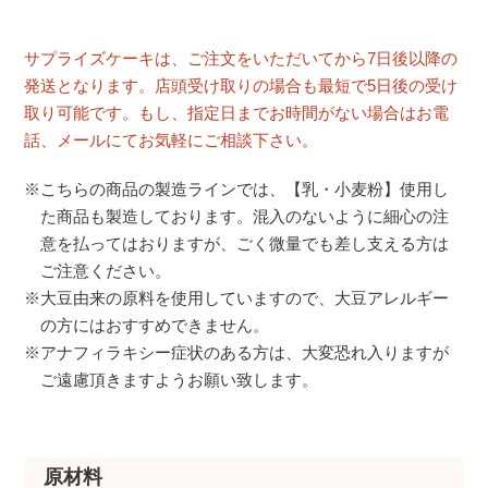
サプライズケーキは、ご注文をいただいてから7日後以降の
発送となります。店頭受け取りの場合も最短で5日後の受け
取り可能です。もし、指定日までお時間がない場合はお電
話、メールにてお気軽にご相談下さい。
※こちらの商品の製造ラインでは、【乳・小麦粉】使用し
た商品も製造しております。混入のないように細心の注
意を払ってはおりますが、ごく微量でも差し支える方は
ご注意ください。
※大豆由来の原料を使用していますので、大豆アレルギー
の方にはおすすめできません。
※アナフィラキシー症状のある方は、大変恐れ入りますが
ご遠慮頂きますようお願い致します。
原材料