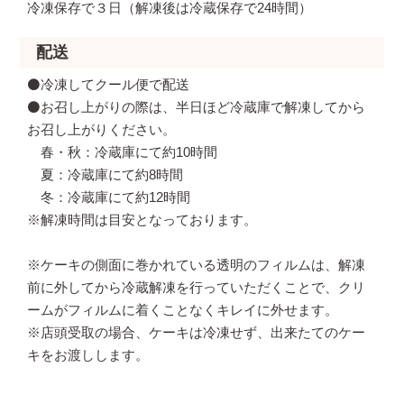
冷凍保存で３日（解凍後は冷蔵保存で24時間）
配送
⚫️冷凍してクール便で配送
⚫️お召し上がりの際は、半日ほど冷蔵庫で解凍してから
お召し上がりください。
春・秋：冷蔵庫にて約10時間
夏：冷蔵庫にて約8時間
冬：冷蔵庫にて約12時間
※解凍時間は目安となっております。
※ケーキの側面に巻かれている透明のフィルムは、解凍
前に外してから冷蔵解凍を行っていただくことで、クリ
ームがフィルムに着くことなくキレイに外せます。
※店頭受取の場合、ケーキは冷凍せず、出来たてのケー
キをお渡しします。