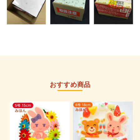
おすすめ商品