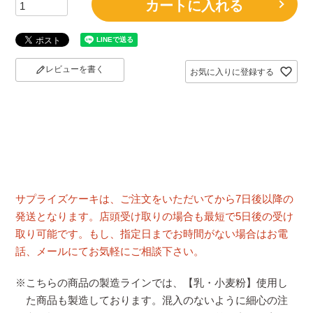
カートに入れる
レビューを書く
お気に入りに登録する
サプライズケーキは、ご注文をいただいてから7日後以降の
発送となります。店頭受け取りの場合も最短で5日後の受け
取り可能です。もし、指定日までお時間がない場合はお電
話、メールにてお気軽にご相談下さい。
※こちらの商品の製造ラインでは、【乳・小麦粉】使用し
た商品も製造しております。混入のないように細心の注