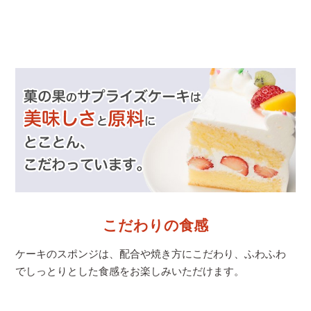
こだわりの食感
ケーキのスポンジは、配合や焼き方にこだわり、
ふわふわ
でしっとりとした食感をお楽しみいただけます。