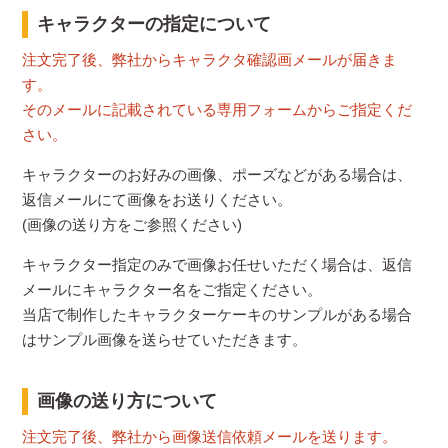
キャラクターの指定について
注文完了後、弊社からキャラクタ確認画メールが届きま
す。
そのメールに記載されている専用フォームからご指定くだ
さい。
キャラクターのお好みの画像、ポーズなどがある場合は、
返信メールにて画像をお送りください。
(画像の送り方をご参照ください)
キャラクター指定のみで画像お任せいただく場合は、返信
メールにキャラクター名をご指定ください。
当店で制作したキャラクターケーキのサンプルがある場合
はサンプル画像を送らせていただきます。
画像の送り方について
注文完了後、弊社から画像送信依頼メールを送ります。