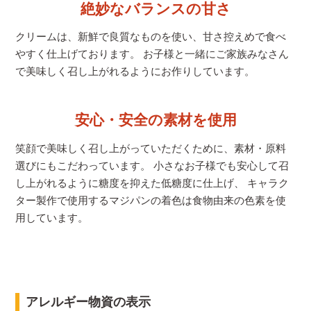
絶妙なバランスの甘さ
クリームは、新鮮で良質なものを使い、甘さ控えめで食べ
やすく仕上げております。 お子様と一緒にご家族みなさん
で美味しく召し上がれるようにお作りしています。
安心・安全の素材を使用
笑顔で美味しく召し上がっていただくために、素材・原料
選びにもこだわっています。 小さなお子様でも安心して召
し上がれるように糖度を抑えた低糖度に仕上げ、 キャラク
ター製作で使用するマジパンの着色は食物由来の色素を使
用しています。
アレルギー物資の表示