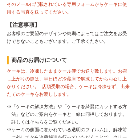
そのメールに記載されている専用フォームからケーキに使
用する写真を送ってください。
【注意事項】
お客様のご要望のデザインや納期によってはご注文をお受
けできないこともございます。ご了承ください。
商品のお届けについて
ケーキは、冷凍したままクール便でお送り致します。お召
し上がりの際は、半日ほど冷蔵庫で解凍してからお召し上
がりください。 店頭受取の場合、ケーキは冷凍せず、出来
たてのケーキをお渡しします。
※「ケーキの解凍方法」や「ケーキを綺麗にカットする方
法」などのご案内をケーキと一緒に同梱しております。
詳しくはそちらをご覧ください。
※ケーキの側面に巻かれている透明のフィルムは、解凍前
に外してから冷蔵解凍を行っていただくことで、クリー