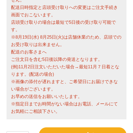
配送日時指定と店頭受け取りへの変更はご注文手続き
画面でおこないます。
店頭受け取りの場合は最短で5日後の受け取り可能で
す。
※8月19日(水) 8月25日(火)は店舗休業のため、店頭での
お受け取りは出来ません。
配送のお客さまへ
ご注文日を含む5日後以降の発送となります。
(例)11月2日注文いただいた場合→最短11月７日着とな
ります。(配送の場合)
※画像の添付が遅れますと、ご希望日にお届けできな
い場合がございます。
お早めの送信をお願いいたします。
※指定日までお時間がない場合はお電話、メールにて
お気軽にご相談下さい。