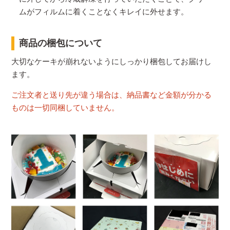
ムがフィルムに着くことなくキレイに外せます。
商品の梱包について
大切なケーキが崩れないようにしっかり梱包してお届けし
ます。
ご注文者と送り先が違う場合は、納品書など金額が分かる
ものは一切同梱していません。