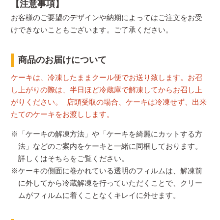
【注意事項】
お客様のご要望のデザインや納期によってはご注文をお受
けできないこともございます。ご了承ください。
商品のお届けについて
ケーキは、冷凍したままクール便でお送り致します。お召
し上がりの際は、半日ほど冷蔵庫で解凍してからお召し上
がりください。 店頭受取の場合、ケーキは冷凍せず、出来
たてのケーキをお渡しします。
※「ケーキの解凍方法」や「ケーキを綺麗にカットする方
法」などのご案内をケーキと一緒に同梱しております。
詳しくはそちらをご覧ください。
※ケーキの側面に巻かれている透明のフィルムは、解凍前
に外してから冷蔵解凍を行っていただくことで、クリー
ムがフィルムに着くことなくキレイに外せます。