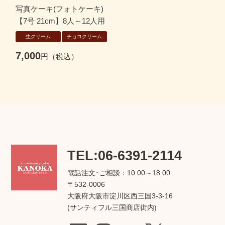
写真ケーキ(フォトケーキ)
【7号 21cm】8人～12人用
生クリーム
チョコクリーム
7,000
TEL:06-6391-2114
電話注文･ご相談：10:00～18:00
〒532-0006
大阪府大阪市淀川区西三国3-3-16
(サンティフル三国商店街内)