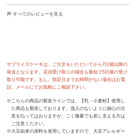
すべてのレビューを見る
サプライズケーキは、ご注文をいただいてから7日後以降の
発送となります。店頭受け取りの場合も最短で5日後の受け
取り可能です。もし、指定日までお時間がない場合はお電
話、メールにてお気軽にご相談下さい。
※こちらの商品の製造ラインでは、【乳・小麦粉】使用し
た商品も製造しております。混入のないように細心の注
意を払ってはおりますが、ごく微量でも差し支える方は
ご注意ください。
※大豆由来の原料を使用していますので、大豆アレルギー