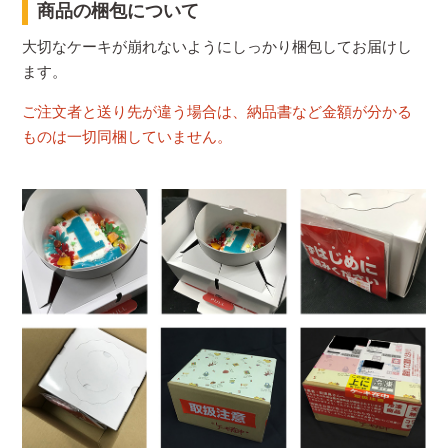
商品の梱包について
大切なケーキが崩れないようにしっかり梱包してお届けし
ます。
ご注文者と送り先が違う場合は、納品書など金額が分かる
ものは一切同梱していません。