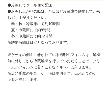
⚫️冷凍してクール便で配送
⚫️お召し上がりの際は、半日ほど冷蔵庫で解凍してから
お召し上がりください。
春・秋：冷蔵庫にて約10時間
夏：冷蔵庫にて約8時間
冬：冷蔵庫にて約12時間
※解凍時間は目安となっております。
※ケーキの側面に巻かれている透明のフィルムは、解凍
前に外してから冷蔵解凍を行っていただくことで、クリ
ームがフィルムに着くことなくキレイに外せます。
※店頭受取の場合、ケーキは冷凍せず、出来たてのケー
キをお渡しします。