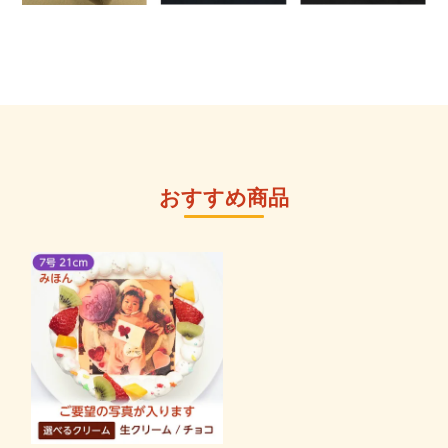
おすすめ商品