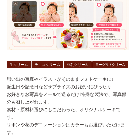
生クリーム
チョコクリーム
豆乳クリーム
ヨーグルトクリーム
思い出の写真やイラストがそのままフォトケーキに♪
誕生日や記念日などサプライズのお祝いにぴったり!
お好きなお写真をメールで送るだけ!特殊な製法で、写真部
分も召し上がれます。
素材・原材料選びにもこだわった、オリジナルケーキで
す。
リボンや花のデコレーションはカラーもお選びいただけま
す。