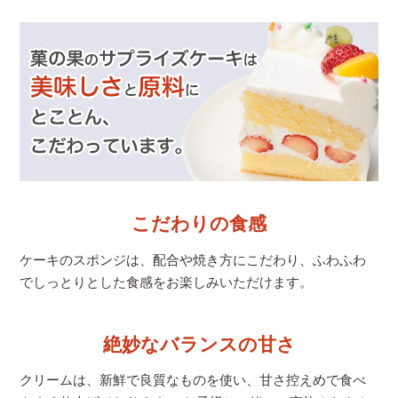
こだわりの食感
ケーキのスポンジは、配合や焼き方にこだわり、
ふわふわ
でしっとりとした食感をお楽しみいただけます。
絶妙なバランスの甘さ
クリームは、新鮮で良質なものを使い、甘さ控えめで食べ