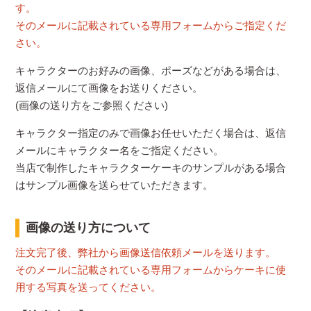
す。
そのメールに記載されている専用フォームからご指定くだ
さい。
キャラクターのお好みの画像、ポーズなどがある場合は、
返信メールにて画像をお送りください。
(画像の送り方をご参照ください)
キャラクター指定のみで画像お任せいただく場合は、返信
メールにキャラクター名をご指定ください。
当店で制作したキャラクターケーキのサンプルがある場合
はサンプル画像を送らせていただきます。
画像の送り方について
注文完了後、弊社から画像送信依頼メールを送ります。
そのメールに記載されている専用フォームからケーキに使
用する写真を送ってください。