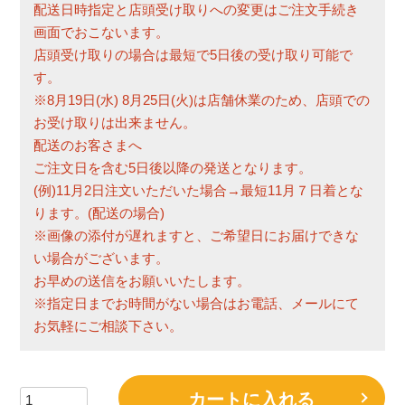
配送日時指定と店頭受け取りへの変更はご注文手続き
画面でおこないます。
店頭受け取りの場合は最短で5日後の受け取り可能で
す。
※8月19日(水) 8月25日(火)は店舗休業のため、店頭での
お受け取りは出来ません。
配送のお客さまへ
ご注文日を含む5日後以降の発送となります。
(例)11月2日注文いただいた場合→最短11月７日着とな
ります。(配送の場合)
※画像の添付が遅れますと、ご希望日にお届けできな
い場合がございます。
お早めの送信をお願いいたします。
※指定日までお時間がない場合はお電話、メールにて
お気軽にご相談下さい。
カートに入れる