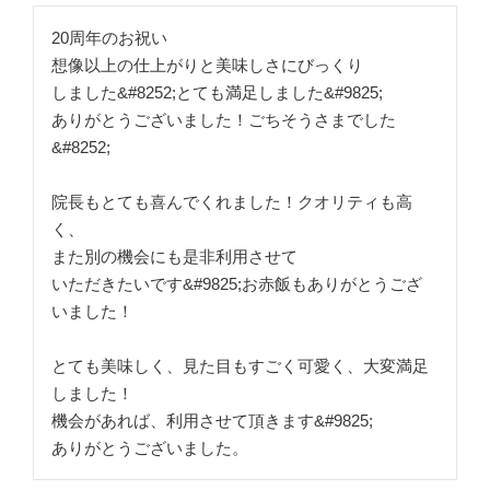
20周年のお祝い

想像以上の仕上がりと美味しさにびっくり

しました&#8252;とても満足しました&#9825;

ありがとうございました！ごちそうさまでした
&#8252;

院長もとても喜んでくれました！クオリティも高
く、

また別の機会にも是非利用させて

いただきたいです&#9825;お赤飯もありがとうござ
いました！

とても美味しく、見た目もすごく可愛く、大変満足
しました！

機会があれば、利用させて頂きます&#9825;

ありがとうございました。