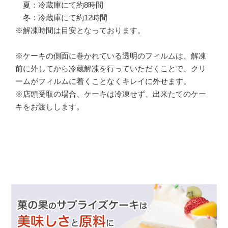
夏：冷蔵庫にて約8時間
冬：冷蔵庫にて約12時間
※解凍時間は目安となっております。
※ケーキの側面に巻かれている透明のフィルムは、解凍
前に外してから冷蔵解凍を行っていただくことで、クリ
ームがフィルムに着くことなくキレイに外せます。
※店頭受取の場合、ケーキは冷凍せず、出来たてのケー
キをお渡しします。