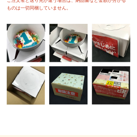
ご注文者と送り先が違う場合は、納品書など金額が分かる
ものは一切同梱していません。