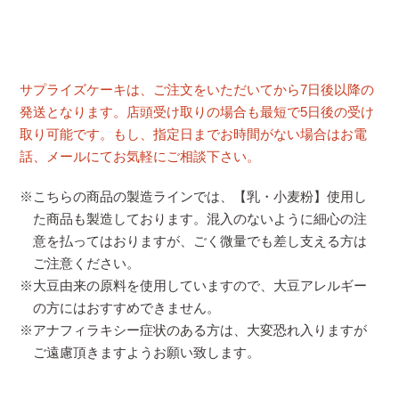
サプライズケーキは、ご注文をいただいてから7日後以降の
発送となります。店頭受け取りの場合も最短で5日後の受け
取り可能です。もし、指定日までお時間がない場合はお電
話、メールにてお気軽にご相談下さい。
※こちらの商品の製造ラインでは、【乳・小麦粉】使用し
た商品も製造しております。混入のないように細心の注
意を払ってはおりますが、ごく微量でも差し支える方は
ご注意ください。
※大豆由来の原料を使用していますので、大豆アレルギー
の方にはおすすめできません。
※アナフィラキシー症状のある方は、大変恐れ入りますが
ご遠慮頂きますようお願い致します。