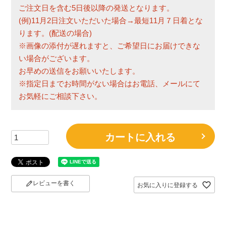
ご注文日を含む5日後以降の発送となります。
(例)11月2日注文いただいた場合→最短11月７日着とな
ります。(配送の場合)
※画像の添付が遅れますと、ご希望日にお届けできな
い場合がございます。
お早めの送信をお願いいたします。
※指定日までお時間がない場合はお電話、メールにて
お気軽にご相談下さい。
カートに入れる
レビューを書く
お気に入りに登録する