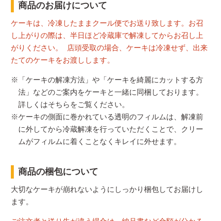
商品のお届けについて
ケーキは、冷凍したままクール便でお送り致します。お召
し上がりの際は、半日ほど冷蔵庫で解凍してからお召し上
がりください。 店頭受取の場合、ケーキは冷凍せず、出来
たてのケーキをお渡しします。
※「ケーキの解凍方法」や「ケーキを綺麗にカットする方
法」などのご案内をケーキと一緒に同梱しております。
詳しくはそちらをご覧ください。
※ケーキの側面に巻かれている透明のフィルムは、解凍前
に外してから冷蔵解凍を行っていただくことで、クリー
ムがフィルムに着くことなくキレイに外せます。
商品の梱包について
大切なケーキが崩れないようにしっかり梱包してお届けし
ます。