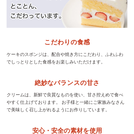
こだわりの食感
ケーキのスポンジは、配合や焼き方にこだわり、
ふわふわ
でしっとりとした食感をお楽しみいただけます。
絶妙なバランスの甘さ
クリームは、新鮮で良質なものを使い、甘さ控えめで食べ
やすく仕上げております。 お子様と一緒にご家族みなさん
で美味しく召し上がれるようにお作りしています。
安心・安全の素材を使用