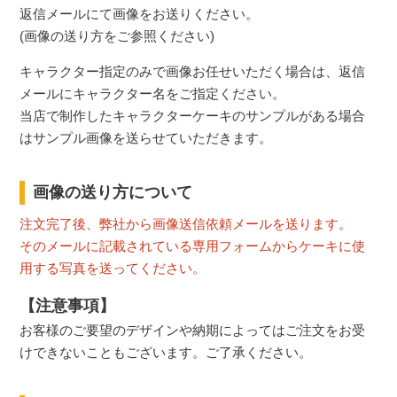
返信メールにて画像をお送りください。
(画像の送り方をご参照ください)
キャラクター指定のみで画像お任せいただく場合は、返信
メールにキャラクター名をご指定ください。
当店で制作したキャラクターケーキのサンプルがある場合
はサンプル画像を送らせていただきます。
画像の送り方について
注文完了後、弊社から画像送信依頼メールを送ります。
そのメールに記載されている専用フォームからケーキに使
用する写真を送ってください。
【注意事項】
お客様のご要望のデザインや納期によってはご注文をお受
けできないこともございます。ご了承ください。