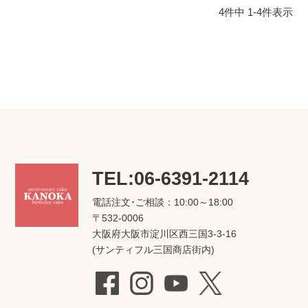
4
件中
1
-
4
件表示
TEL:06-6391-2114
電話注文･ご相談：10:00～18:00
〒532-0006
大阪府大阪市淀川区西三国3-3-16
(サンティフル三国商店街内)