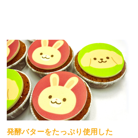
発酵バターをたっぷり使用した