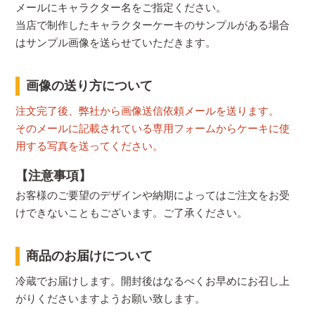
メールにキャラクター名をご指定ください。
当店で制作したキャラクターケーキのサンプルがある場合
はサンプル画像を送らせていただきます。
画像の送り方について
注文完了後、弊社から画像送信依頼メールを送ります。
そのメールに記載されている専用フォームからケーキに使
用する写真を送ってください。
【注意事項】
お客様のご要望のデザインや納期によってはご注文をお受
けできないこともございます。ご了承ください。
商品のお届けについて
冷蔵でお届けします。開封後はなるべくお早めにお召し上
がりくださいますようお願い致します。