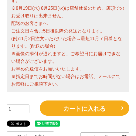
す。
※8月19日(水) 8月25日(火)は店舗休業のため、店頭での
お受け取りは出来ません。
配送のお客さまへ
ご注文日を含む5日後以降の発送となります。
(例)11月2日注文いただいた場合→最短11月７日着とな
ります。(配送の場合)
※画像の添付が遅れますと、ご希望日にお届けできな
い場合がございます。
お早めの送信をお願いいたします。
※指定日までお時間がない場合はお電話、メールにて
お気軽にご相談下さい。
カートに入れる