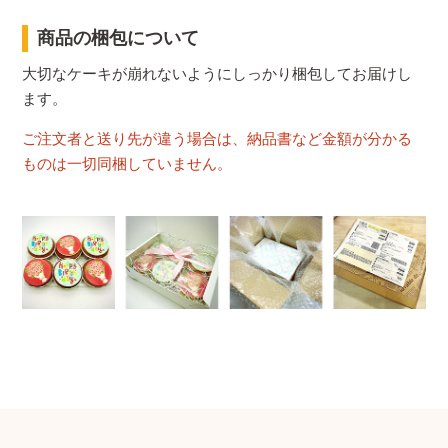
商品の梱包について
大切なケーキが崩れないようにしっかり梱包してお届けし
ます。
ご注文者と送り先が違う場合は、納品書など金額が分かる
ものは一切同梱していません。