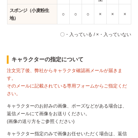
スポンジ（小麦粉生
○
○
○
×
×
×
地）
〇・入っている / ×・入っていない
キャラクターの指定について
注文完了後、弊社からキャラクタ確認画メールが届きま
す。
そのメールに記載されている専用フォームからご指定くだ
さい。
キャラクターのお好みの画像、ポーズなどがある場合は、
返信メールにて画像をお送りください。
(画像の送り方をご参照ください)
キャラクター指定のみで画像お任せいただく場合は、返信