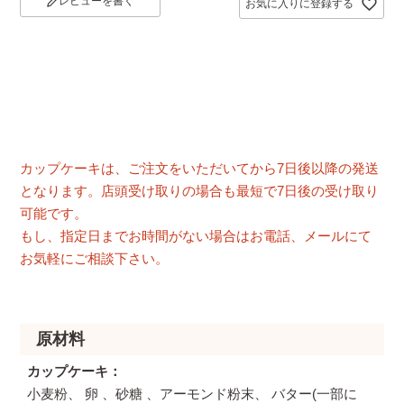
レビューを書く
お気に入りに登録する
カップケーキは、ご注文をいただいてから7日後以降の発送
となります。店頭受け取りの場合も最短で7日後の受け取り
可能です。
もし、指定日までお時間がない場合はお電話、メールにて
お気軽にご相談下さい。
原材料
カップケーキ
小麦粉、 卵 、砂糖 、アーモンド粉末、 バター(一部に