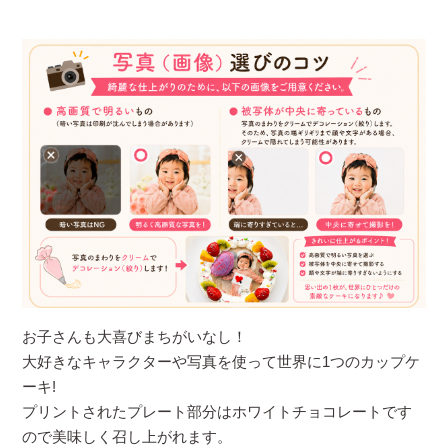
お子さんも大喜びまちがいなし！
大好きなキャラクターや写真を使って世界に1つのカップケ
ーキ!
プリントされたプレート部分はホワイトチョコレートです
ので美味しく召し上がれます。