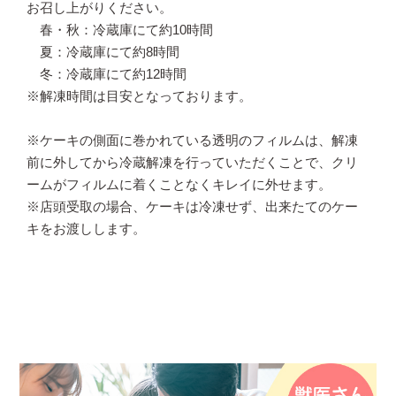
お召し上がりください。
春・秋：冷蔵庫にて約10時間
夏：冷蔵庫にて約8時間
冬：冷蔵庫にて約12時間
※解凍時間は目安となっております。
※ケーキの側面に巻かれている透明のフィルムは、解凍
前に外してから冷蔵解凍を行っていただくことで、クリ
ームがフィルムに着くことなくキレイに外せます。
※店頭受取の場合、ケーキは冷凍せず、出来たてのケー
キをお渡しします。