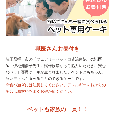
獣医さんお墨付き
埼玉県桶川市の「フェアリーペット自然治療院」の獣医
師 伊地知優子先生に試作段階からご協力いただき、安心
なペット専用ケーキが生まれました。ペットはもちろん、
飼い主さんも食べることのできるケーキです。
※食べ過ぎには注意してください。アレルギーをお持ちの
場合は原材料をよくお確かめください。
ペットも家族の一員！！