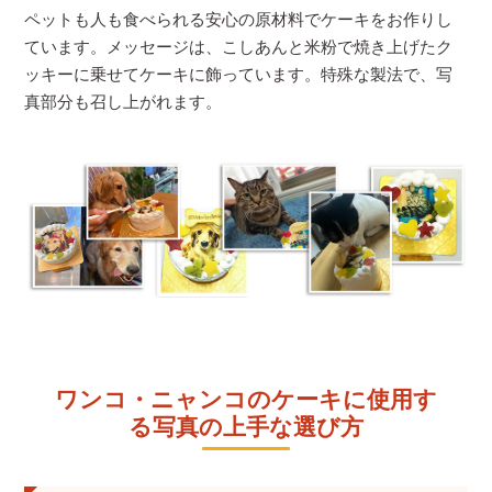
ペットも人も食べられる安心の原材料でケーキをお作りし
ています。メッセージは、こしあんと米粉で焼き上げたク
ッキーに乗せてケーキに飾っています。特殊な製法で、写
真部分も召し上がれます。
ワンコ・ニャンコのケーキに使用す
る写真の上手な選び方