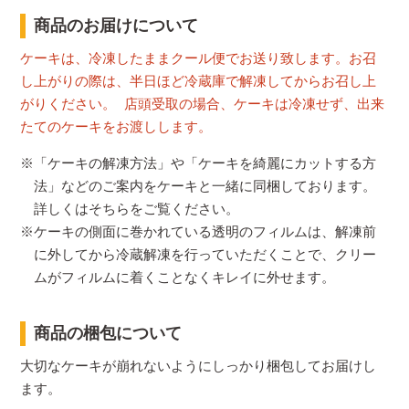
商品のお届けについて
ケーキは、冷凍したままクール便でお送り致します。お召
し上がりの際は、半日ほど冷蔵庫で解凍してからお召し上
がりください。 店頭受取の場合、ケーキは冷凍せず、出来
たてのケーキをお渡しします。
※「ケーキの解凍方法」や「ケーキを綺麗にカットする方
法」などのご案内をケーキと一緒に同梱しております。
詳しくはそちらをご覧ください。
※ケーキの側面に巻かれている透明のフィルムは、解凍前
に外してから冷蔵解凍を行っていただくことで、クリー
ムがフィルムに着くことなくキレイに外せます。
商品の梱包について
大切なケーキが崩れないようにしっかり梱包してお届けし
ます。