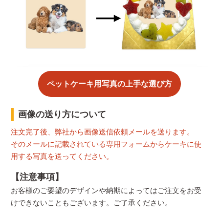
ペットケーキ用写真の上手な選び方
画像の送り方について
注文完了後、弊社から画像送信依頼メールを送ります。
そのメールに記載されている専用フォームからケーキに使
用する写真を送ってください。
【注意事項】
お客様のご要望のデザインや納期によってはご注文をお受
けできないこともございます。ご了承ください。