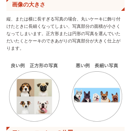
画像の大きさ
縦、または横に長すぎる写真の場合、丸いケーキに飾り付
けたときに長細くなってしまい、写真部分の面積が小さく
なってしまいます。正方形または円形の写真を選んでいた
だいたくとケーキのできあがりの写真部分が大きく仕上が
ります。