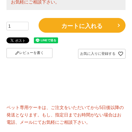
お気軽にご相談下さい。
カートに入れる
レビューを書く
お気に入りに登録する
ペット専用ケーキは、ご注文をいただいてから5日後以降の
発送となります。もし、指定日までお時間がない場合はお
電話、メールにてお気軽にご相談下さい。