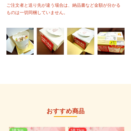
ご注文者と送り先が違う場合は、納品書など金額が分かる
ものは一切同梱していません。
おすすめ商品