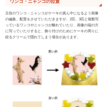
ワンコ・ニャンコの位置
主役のワンコ・ニャンコがケーキの真ん中になるよう画像
の編集、配置をさせていただきますが、2匹、3匹と複数写
っているワンコやニャンコが離れていたり、画像の端の方
に写っていたりすると、飾り付けのためにケーキの周りに
絞るクリームで隠れてしまう場合があります。