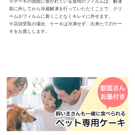
※ケーキの側面に巻かれている透明のフィルムは、解凍
前に外してから冷蔵解凍を行っていただくことで、クリ
ームがフィルムに着くことなくキレイに外せます。
※店頭受取の場合、ケーキは冷凍せず、出来たてのケー
キをお渡しします。