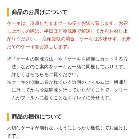
商品のお届けについて
ケーキは、冷凍したままクール便でお送り致します。お召
し上がりの際は、半日ほど冷蔵庫で解凍してからお召し上
がりください。 店頭受取の場合、ケーキは冷凍せず、出来
たてのケーキをお渡しします。
※「ケーキの解凍方法」や「ケーキを綺麗にカットする方
法」などのご案内をケーキと一緒に同梱しております。
詳しくはそちらをご覧ください。
※ケーキの側面に巻かれている透明のフィルムは、解凍前
に外してから冷蔵解凍を行っていただくことで、クリー
ムがフィルムに着くことなくキレイに外せます。
商品の梱包について
大切なケーキが崩れないようにしっかり梱包してお届けし
ます。