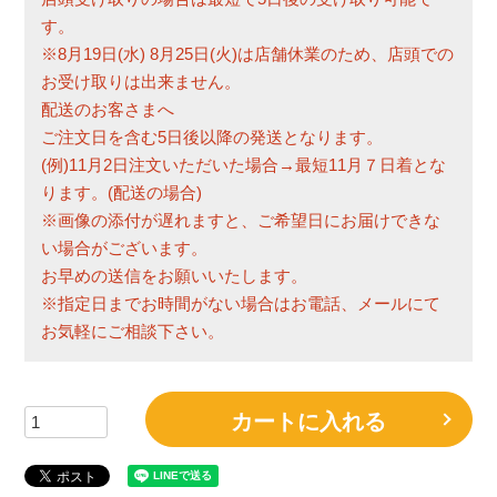
す。
※8月19日(水) 8月25日(火)は店舗休業のため、店頭での
お受け取りは出来ません。
配送のお客さまへ
ご注文日を含む5日後以降の発送となります。
(例)11月2日注文いただいた場合→最短11月７日着とな
ります。(配送の場合)
※画像の添付が遅れますと、ご希望日にお届けできな
い場合がございます。
お早めの送信をお願いいたします。
※指定日までお時間がない場合はお電話、メールにて
お気軽にご相談下さい。
カートに入れる