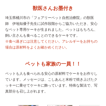
獣医さんお墨付き
埼玉県桶川市の「フェアリーペット自然治療院」の獣医
師 伊地知優子先生に試作段階からご協力いただき、安心
なペット専用ケーキが生まれました。ペットはもちろん、
飼い主さんも食べることのできるケーキです。
※食べ過ぎには注意してください。アレルギーをお持ちの
場合は原材料をよくお確かめください。
ペットも家族の一員！！
ペットも人も食べられる安心の原材料でケーキをお作りし
ています。メッセージは、こしあんと米粉で焼き上げたク
ッキーに乗せてケーキに飾っています。特殊な製法で、写
真部分も召し上がれます。