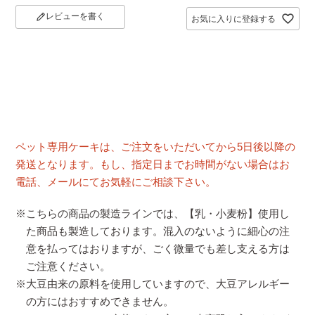
レビューを書く
お気に入りに登録する
ペット専用ケーキは、ご注文をいただいてから5日後以降の
発送となります。もし、指定日までお時間がない場合はお
電話、メールにてお気軽にご相談下さい。
※こちらの商品の製造ラインでは、【乳・小麦粉】使用し
た商品も製造しております。混入のないように細心の注
意を払ってはおりますが、ごく微量でも差し支える方は
ご注意ください。
※大豆由来の原料を使用していますので、大豆アレルギー
の方にはおすすめできません。