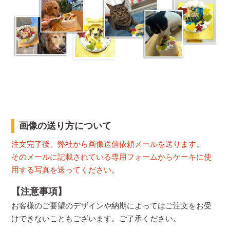
画像の送り方について
注文完了後、弊社から画像送信依頼メールを送ります。
そのメールに記載されている専用フォームからケーキに使
用する写真を送ってください。
【注意事項】
お客様のご要望のデザインや納期によってはご注文をお受
けできないこともございます。ご了承ください。