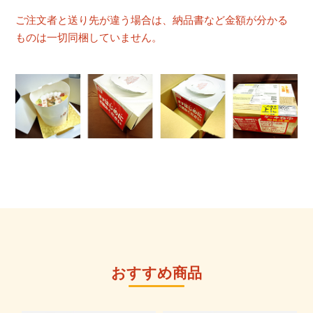
ご注文者と送り先が違う場合は、納品書など金額が分かる
ものは一切同梱していません。
おすすめ商品