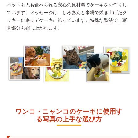
ペットも人も食べられる安心の原材料でケーキをお作りし
ています。メッセージは、しろあんと米粉で焼き上げたク
ッキーに乗せてケーキに飾っています。特殊な製法で、写
真部分も召し上がれます。
ワンコ・ニャンコのケーキに使用す
る写真の上手な選び方