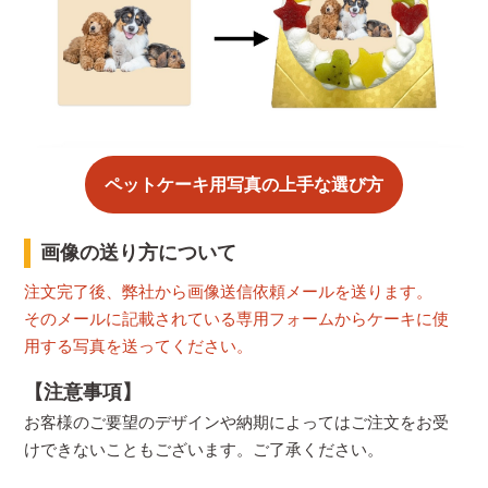
ペットケーキ用写真の上手な選び方
画像の送り方について
注文完了後、弊社から画像送信依頼メールを送ります。
そのメールに記載されている専用フォームからケーキに使
用する写真を送ってください。
【注意事項】
お客様のご要望のデザインや納期によってはご注文をお受
けできないこともございます。ご了承ください。