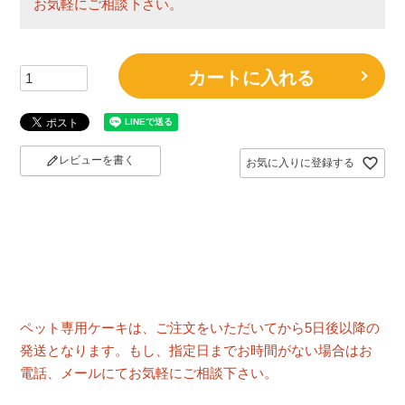
お気軽にご相談下さい。
カートに入れる
レビューを書く
お気に入りに登録する
ペット専用ケーキは、ご注文をいただいてから5日後以降の
発送となります。もし、指定日までお時間がない場合はお
電話、メールにてお気軽にご相談下さい。