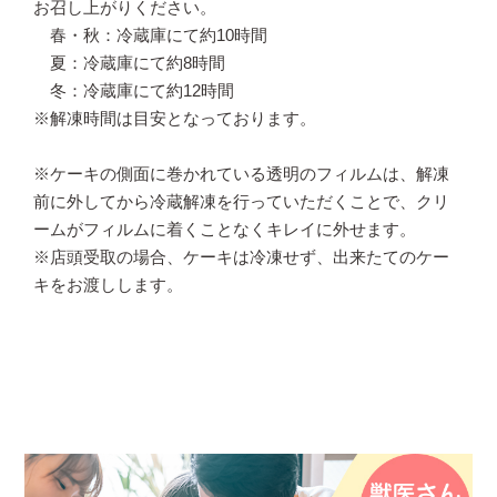
お召し上がりください。
春・秋：冷蔵庫にて約10時間
夏：冷蔵庫にて約8時間
冬：冷蔵庫にて約12時間
※解凍時間は目安となっております。
※ケーキの側面に巻かれている透明のフィルムは、解凍
前に外してから冷蔵解凍を行っていただくことで、クリ
ームがフィルムに着くことなくキレイに外せます。
※店頭受取の場合、ケーキは冷凍せず、出来たてのケー
キをお渡しします。