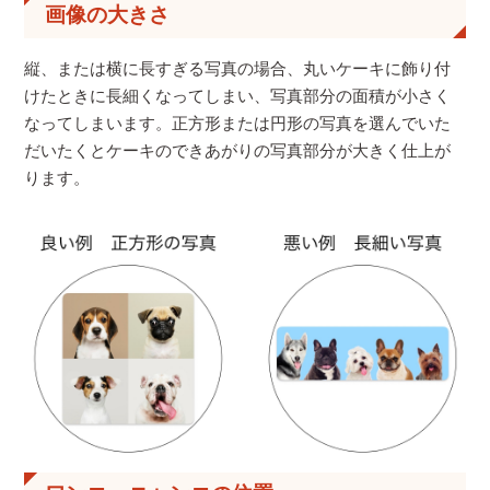
画像の大きさ
縦、または横に長すぎる写真の場合、丸いケーキに飾り付
けたときに長細くなってしまい、写真部分の面積が小さく
なってしまいます。正方形または円形の写真を選んでいた
だいたくとケーキのできあがりの写真部分が大きく仕上が
ります。