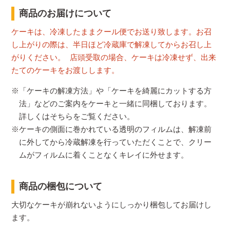
商品のお届けについて
ケーキは、冷凍したままクール便でお送り致します。お召
し上がりの際は、半日ほど冷蔵庫で解凍してからお召し上
がりください。 店頭受取の場合、ケーキは冷凍せず、出来
たてのケーキをお渡しします。
※「ケーキの解凍方法」や「ケーキを綺麗にカットする方
法」などのご案内をケーキと一緒に同梱しております。
詳しくはそちらをご覧ください。
※ケーキの側面に巻かれている透明のフィルムは、解凍前
に外してから冷蔵解凍を行っていただくことで、クリー
ムがフィルムに着くことなくキレイに外せます。
商品の梱包について
大切なケーキが崩れないようにしっかり梱包してお届けし
ます。