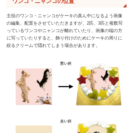
ワンコ・ニャンコの位置
主役のワンコ・ニャンコがケーキの真ん中になるよう画像
の編集、配置をさせていただきますが、2匹、3匹と複数写
っているワンコやニャンコが離れていたり、画像の端の方
に写っていたりすると、飾り付けのためにケーキの周りに
絞るクリームで隠れてしまう場合があります。