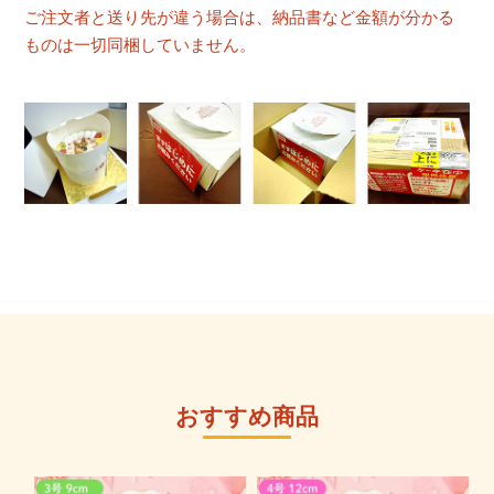
ご注文者と送り先が違う場合は、納品書など金額が分かる
ものは一切同梱していません。
おすすめ商品