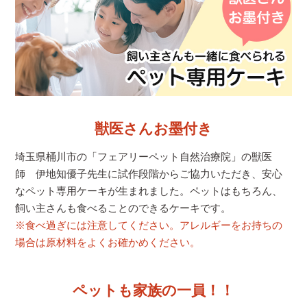
獣医さんお墨付き
埼玉県桶川市の「フェアリーペット自然治療院」の獣医
師 伊地知優子先生に試作段階からご協力いただき、安心
なペット専用ケーキが生まれました。ペットはもちろん、
飼い主さんも食べることのできるケーキです。
※食べ過ぎには注意してください。アレルギーをお持ちの
場合は原材料をよくお確かめください。
ペットも家族の一員！！