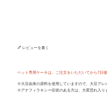
レビューを書く
ペット専用ケーキは、ご注文をいただいてから7日
※大豆由来の原料を使用していますので、大豆アレ
※アナフィラキシー症状のある方は、大変恐れ入り