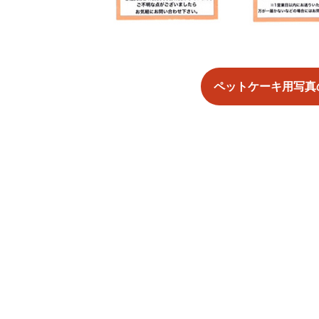
ペットケーキ用写真