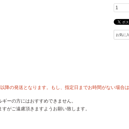
お気に
後以降の発送となります。もし、指定日までお時間がない場合
ルギーの方にはおすすめできません。
ますがご遠慮頂きますようお願い致します。