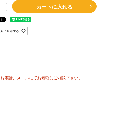
カートに入れる
入りに登録する
はお電話、メールにてお気軽にご相談下さい。