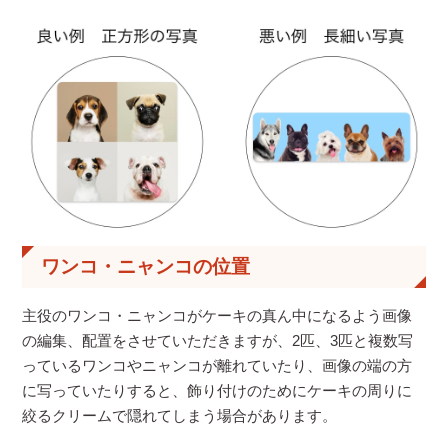
ワンコ・ニャンコの位置
主役のワンコ・ニャンコがケーキの真ん中になるよう画像
の編集、配置をさせていただきますが、2匹、3匹と複数写
っているワンコやニャンコが離れていたり、画像の端の方
に写っていたりすると、飾り付けのためにケーキの周りに
絞るクリームで隠れてしまう場合があります。