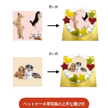
ペットケーキ用写真の上手な選び方