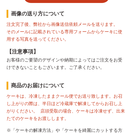
画像の送り方について
注文完了後、弊社から画像送信依頼メールを送ります。
そのメールに記載されている専用フォームからケーキに使
用する写真を送ってください。
【注意事項】
お客様のご要望のデザインや納期によってはご注文をお受
けできないこともございます。ご了承ください。
商品のお届けについて
ケーキは、冷凍したままクール便でお送り致します。お召
し上がりの際は、半日ほど冷蔵庫で解凍してからお召し上
がりください。 店頭受取の場合、ケーキは冷凍せず、出来
たてのケーキをお渡しします。
※「ケーキの解凍方法」や「ケーキを綺麗にカットする方