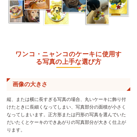
ワンコ・ニャンコのケーキに使用す
る写真の上手な選び方
画像の大きさ
縦、または横に長すぎる写真の場合、丸いケーキに飾り付
けたときに長細くなってしまい、写真部分の面積が小さく
なってしまいます。正方形または円形の写真を選んでいた
だいたくとケーキのできあがりの写真部分が大きく仕上が
ります。