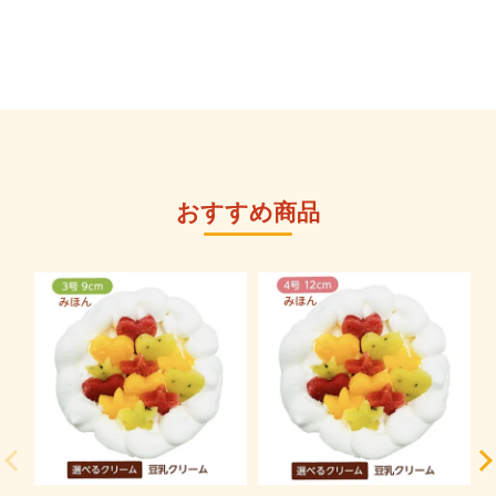
おすすめ商品