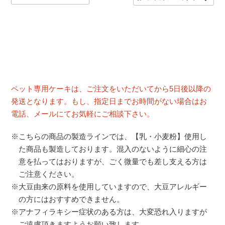
ペット専用ケーキは、ご注文をいただいてから5日後以降の
発送となります。もし、指定日までお時間がない場合はお
電話、メールにてお気軽にご相談下さい。
※こちらの商品の製造ラインでは、【乳・小麦粉】使用し
た商品も製造しております。混入のないように細心の注
意を払ってはおりますが、ごく微量でも差し支える方は
ご注意ください。
※大豆由来の原料を使用していますので、大豆アレルギー
の方にはおすすめできません。
※アナフィラキシー症状のある方は、大変恐れ入りますが
ご遠慮頂きますようお願い致します。