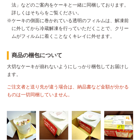
法」などのご案内をケーキと一緒に同梱しております。
詳しくはそちらをご覧ください。
※ケーキの側面に巻かれている透明のフィルムは、解凍前
に外してから冷蔵解凍を行っていただくことで、クリー
ムがフィルムに着くことなくキレイに外せます。
商品の梱包について
大切なケーキが崩れないようにしっかり梱包してお届けし
ます。
ご注文者と送り先が違う場合は、納品書など金額が分かる
ものは一切同梱していません。