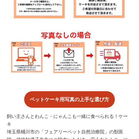
ペットケーキ用写真の上手な選び方
飼い主さんとわんこ・にゃんこも一緒に食べられる！ケー
キ
埼玉県桶川市の「フェアリーペット自然治療院」の獣医