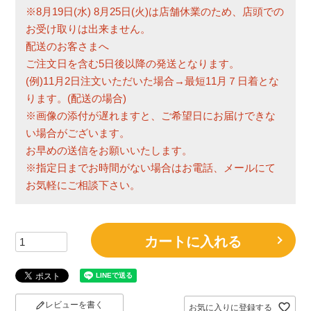
※8月19日(水) 8月25日(火)は店舗休業のため、店頭での
お受け取りは出来ません。
配送のお客さまへ
ご注文日を含む5日後以降の発送となります。
(例)11月2日注文いただいた場合→最短11月７日着とな
ります。(配送の場合)
※画像の添付が遅れますと、ご希望日にお届けできな
い場合がございます。
お早めの送信をお願いいたします。
※指定日までお時間がない場合はお電話、メールにて
お気軽にご相談下さい。
カートに入れる
レビューを書く
お気に入りに登録する