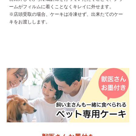
ームがフィルムに着くことなくキレイに外せます。
※店頭受取の場合、ケーキは冷凍せず、出来たてのケー
キをお渡しします。