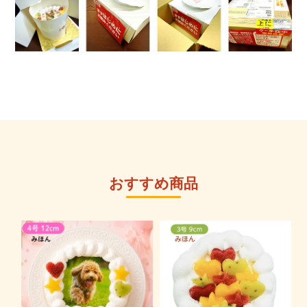
おすすめ商品