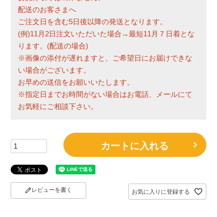
配送のお客さまへ
ご注文日を含む5日後以降の発送となります。
(例)11月2日注文いただいた場合→最短11月７日着とな
ります。(配送の場合)
※画像の添付が遅れますと、ご希望日にお届けできな
い場合がございます。
お早めの送信をお願いいたします。
※指定日までお時間がない場合はお電話、メールにて
お気軽にご相談下さい。
カートに入れる
レビューを書く
お気に入りに登録する