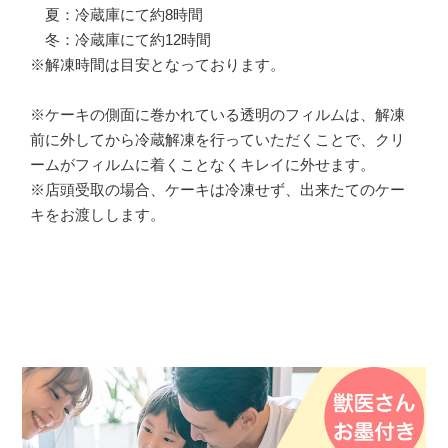
夏：冷蔵庫にて約8時間
冬：冷蔵庫にて約12時間
※解凍時間は目安となっております。
※ケーキの側面に巻かれている透明のフィルムは、解凍
前に外してから冷蔵解凍を行っていただくことで、クリ
ームがフィルムに着くことなくキレイに外せます。
※店頭受取の場合、ケーキは冷凍せず、出来たてのケー
キをお渡しします。