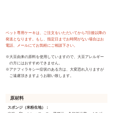
ペット専用ケーキは、ご注文をいただいてから7日後以降の
発送となります。もし、指定日までお時間がない場合はお
電話、メールにてお気軽にご相談下さい。
※大豆由来の原料を使用していますので、大豆アレルギー
の方にはおすすめできません。
※アナフィラキシー症状のある方は、大変恐れ入りますが
ご遠慮頂きますようお願い致します。
原材料
スポンジ（米粉生地）