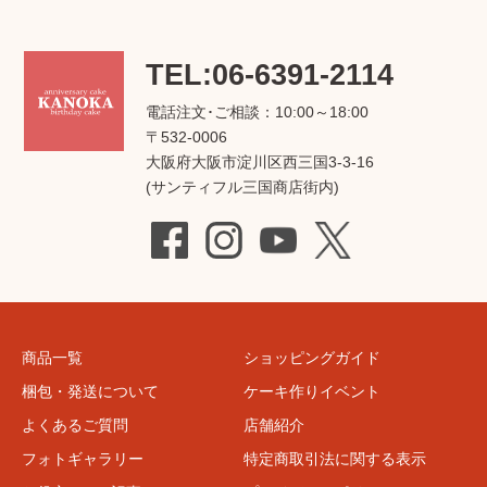
TEL:06-6391-2114
電話注文･ご相談：10:00～18:00
〒532-0006
大阪府大阪市淀川区西三国3-3-16
(サンティフル三国商店街内)
商品一覧
ショッピングガイド
梱包・発送について
ケーキ作りイベント
よくあるご質問
店舗紹介
フォトギャラリー
特定商取引法に関する表示