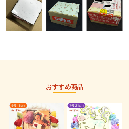
おすすめ商品