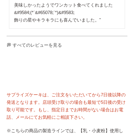
美味しかったようでワンカット食べてくれました
&#9584;(*´&#65078;`*)&#9583;

飾りの星やキラキラにも喜んでいました。"
すべてのレビューを見る
サプライズケーキは、ご注文をいただいてから7日後以降の
発送となります。店頭受け取りの場合も最短で5日後の受け
取り可能です。もし、指定日までお時間がない場合はお電
話、メールにてお気軽にご相談下さい。
※こちらの商品の製造ラインでは、【乳・小麦粉】使用し