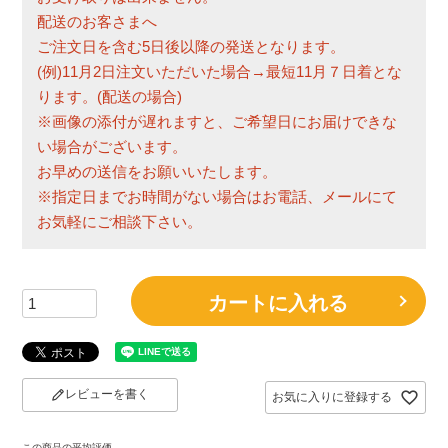
配送のお客さまへ
ご注文日を含む5日後以降の発送となります。
(例)11月2日注文いただいた場合→最短11月７日着とな
ります。(配送の場合)
※画像の添付が遅れますと、ご希望日にお届けできな
い場合がございます。
お早めの送信をお願いいたします。
※指定日までお時間がない場合はお電話、メールにて
お気軽にご相談下さい。
カートに入れる
レビューを書く
お気に入りに登録する