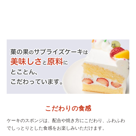
こだわりの食感
ケーキのスポンジは、配合や焼き方にこだわり、
ふわふわ
でしっとりとした食感をお楽しみいただけます。