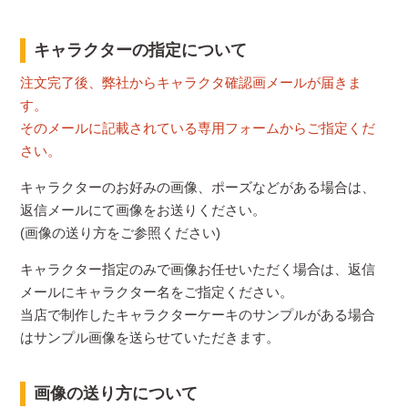
キャラクターの指定について
注文完了後、弊社からキャラクタ確認画メールが届きま
す。
そのメールに記載されている専用フォームからご指定くだ
さい。
キャラクターのお好みの画像、ポーズなどがある場合は、
返信メールにて画像をお送りください。
(画像の送り方をご参照ください)
キャラクター指定のみで画像お任せいただく場合は、返信
メールにキャラクター名をご指定ください。
当店で制作したキャラクターケーキのサンプルがある場合
はサンプル画像を送らせていただきます。
画像の送り方について