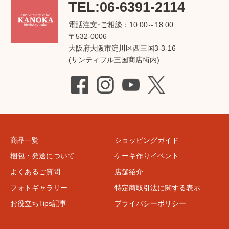
TEL:06-6391-2114
電話注文･ご相談：10:00～18:00
〒532-0006
大阪府大阪市淀川区西三国3-3-16
(サンティフル三国商店街内)
商品一覧
ショッピングガイド
梱包・発送について
ケーキ作りイベント
よくあるご質問
店舗紹介
フォトギャラリー
特定商取引法に関する表示
お役立ちTips記事
プライバシーポリシー