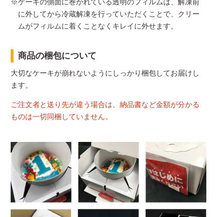
※ケーキの側面に巻かれている透明のフィルムは、解凍前
に外してから冷蔵解凍を行っていただくことで、クリー
ムがフィルムに着くことなくキレイに外せます。
商品の梱包について
大切なケーキが崩れないようにしっかり梱包してお届けし
ます。
ご注文者と送り先が違う場合は、納品書など金額が分かる
ものは一切同梱していません。