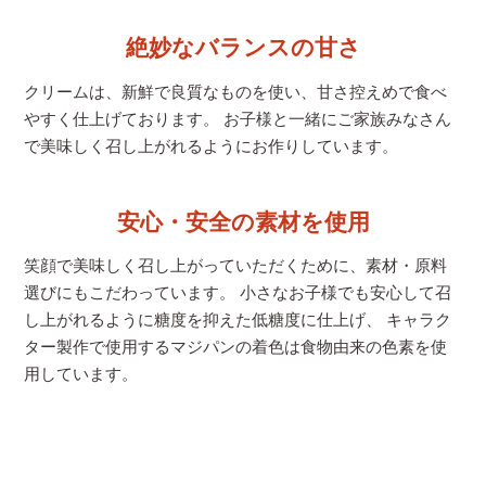
絶妙なバランスの甘さ
クリームは、新鮮で良質なものを使い、甘さ控えめで食べ
やすく仕上げております。 お子様と一緒にご家族みなさん
で美味しく召し上がれるようにお作りしています。
安心・安全の素材を使用
笑顔で美味しく召し上がっていただくために、素材・原料
選びにもこだわっています。 小さなお子様でも安心して召
し上がれるように糖度を抑えた低糖度に仕上げ、 キャラク
ター製作で使用するマジパンの着色は食物由来の色素を使
用しています。