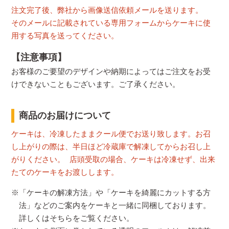
注文完了後、弊社から画像送信依頼メールを送ります。
そのメールに記載されている専用フォームからケーキに使
用する写真を送ってください。
【注意事項】
お客様のご要望のデザインや納期によってはご注文をお受
けできないこともございます。ご了承ください。
商品のお届けについて
ケーキは、冷凍したままクール便でお送り致します。お召
し上がりの際は、半日ほど冷蔵庫で解凍してからお召し上
がりください。 店頭受取の場合、ケーキは冷凍せず、出来
たてのケーキをお渡しします。
※「ケーキの解凍方法」や「ケーキを綺麗にカットする方
法」などのご案内をケーキと一緒に同梱しております。
詳しくはそちらをご覧ください。