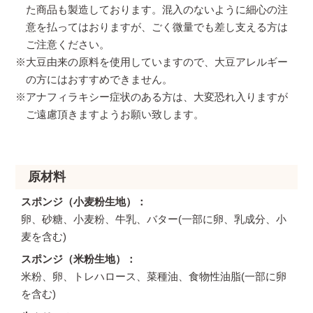
た商品も製造しております。混入のないように細心の注
意を払ってはおりますが、ごく微量でも差し支える方は
ご注意ください。
※大豆由来の原料を使用していますので、大豆アレルギー
の方にはおすすめできません。
※アナフィラキシー症状のある方は、大変恐れ入りますが
ご遠慮頂きますようお願い致します。
原材料
スポンジ（小麦粉生地）
卵、砂糖、小麦粉、牛乳、バター(一部に卵、乳成分、小
麦を含む)
スポンジ（米粉生地）
米粉、卵、トレハロース、菜種油、食物性油脂(一部に卵
を含む)