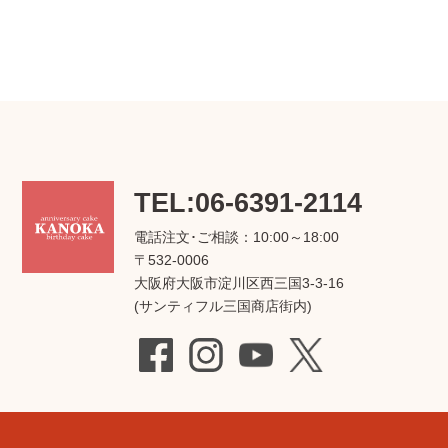
TEL:06-6391-2114
電話注文･ご相談：10:00～18:00
〒532-0006
大阪府大阪市淀川区西三国3-3-16
(サンティフル三国商店街内)