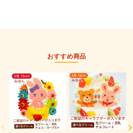
おすすめ商品