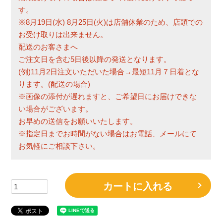
す。
※8月19日(水) 8月25日(火)は店舗休業のため、店頭での
お受け取りは出来ません。
配送のお客さまへ
ご注文日を含む5日後以降の発送となります。
(例)11月2日注文いただいた場合→最短11月７日着とな
ります。(配送の場合)
※画像の添付が遅れますと、ご希望日にお届けできな
い場合がございます。
お早めの送信をお願いいたします。
※指定日までお時間がない場合はお電話、メールにて
お気軽にご相談下さい。
カートに入れる