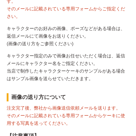
す。
そのメールに記載されている専用フォームからご指定くだ
さい。
キャラクターのお好みの画像、ポーズなどがある場合は、
返信メールにて画像をお送りください。
(画像の送り方をご参照ください)
キャラクター指定のみで画像お任せいただく場合は、返信
メールにキャラクター名をご指定ください。
当店で制作したキャラクターケーキのサンプルがある場合
はサンプル画像を送らせていただきます。
画像の送り方について
注文完了後、弊社から画像送信依頼メールを送ります。
そのメールに記載されている専用フォームからケーキに使
用する写真を送ってください。