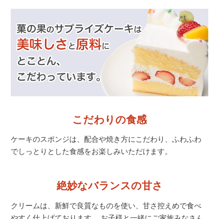
こだわりの食感
ケーキのスポンジは、配合や焼き方にこだわり、
ふわふわ
でしっとりとした食感をお楽しみいただけます。
絶妙なバランスの甘さ
クリームは、新鮮で良質なものを使い、甘さ控えめで食べ
やすく仕上げております。 お子様と一緒にご家族みなさん