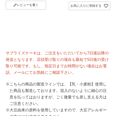
レビューを書く
お気に入りに登録する
サプライズケーキは、ご注文をいただいてから7日後以降の
発送となります。店頭受け取りの場合も最短で5日後の受け
取り可能です。もし、指定日までお時間がない場合はお電
話、メールにてお気軽にご相談下さい。
※こちらの商品の製造ラインでは、【乳・小麦粉】使用し
た商品も製造しております。混入のないように細心の注
意を払ってはおりますが、ごく微量でも差し支える方は
ご注意ください。
※大豆由来の原料を使用していますので、大豆アレルギー