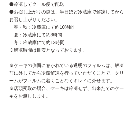
⚫️冷凍してクール便で配送
⚫️お召し上がりの際は、半日ほど冷蔵庫で解凍してから
お召し上がりください。
春・秋：冷蔵庫にて約10時間
夏：冷蔵庫にて約8時間
冬：冷蔵庫にて約12時間
※解凍時間は目安となっております。
※ケーキの側面に巻かれている透明のフィルムは、解凍
前に外してから冷蔵解凍を行っていただくことで、クリ
ームがフィルムに着くことなくキレイに外せます。
※店頭受取の場合、ケーキは冷凍せず、出来たてのケー
キをお渡しします。