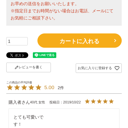
お早めの送信をお願いいたします。
※指定日までお時間がない場合はお電話、メールにて
お気軽にご相談下さい。
カートに入れる
レビューを書く
お気に入りに登録する
5.00
2
購入者
40代
女性
投稿日
2019/10/22
とても可愛いで
す！　　　　　　　　　　　　　　　　　　　　　