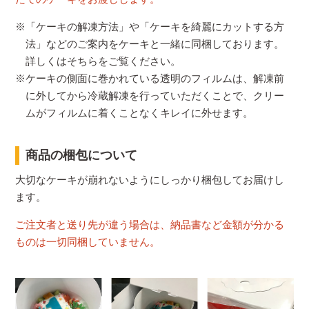
※「ケーキの解凍方法」や「ケーキを綺麗にカットする方
法」などのご案内をケーキと一緒に同梱しております。
詳しくはそちらをご覧ください。
※ケーキの側面に巻かれている透明のフィルムは、解凍前
に外してから冷蔵解凍を行っていただくことで、クリー
ムがフィルムに着くことなくキレイに外せます。
商品の梱包について
大切なケーキが崩れないようにしっかり梱包してお届けし
ます。
ご注文者と送り先が違う場合は、納品書など金額が分かる
ものは一切同梱していません。