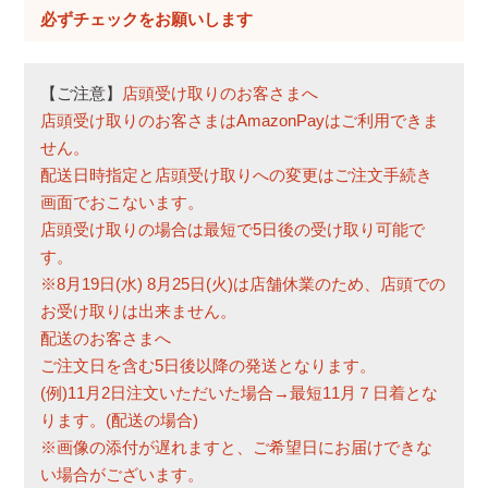
必
須
)
【ご注意】
店頭受け取りのお客さまへ
店頭受け取りのお客さまはAmazonPayはご利用できま
せん。
配送日時指定と店頭受け取りへの変更はご注文手続き
画面でおこないます。
店頭受け取りの場合は最短で5日後の受け取り可能で
す。
※8月19日(水) 8月25日(火)は店舗休業のため、店頭での
お受け取りは出来ません。
配送のお客さまへ
ご注文日を含む5日後以降の発送となります。
(例)11月2日注文いただいた場合→最短11月７日着とな
ります。(配送の場合)
※画像の添付が遅れますと、ご希望日にお届けできな
い場合がございます。