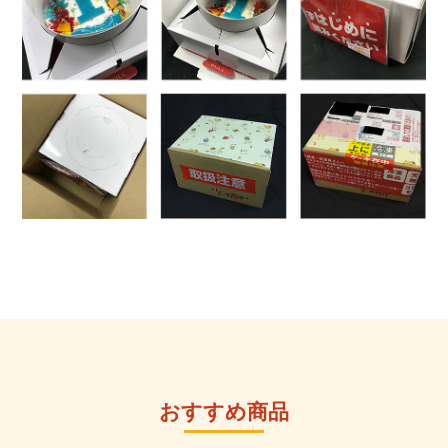
おすすめ商品