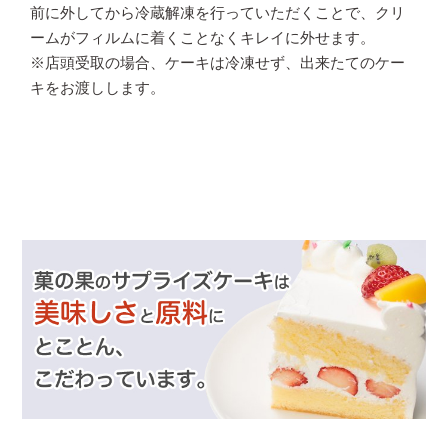
前に外してから冷蔵解凍を行っていただくことで、クリ
ームがフィルムに着くことなくキレイに外せます。
※店頭受取の場合、ケーキは冷凍せず、出来たてのケー
キをお渡しします。