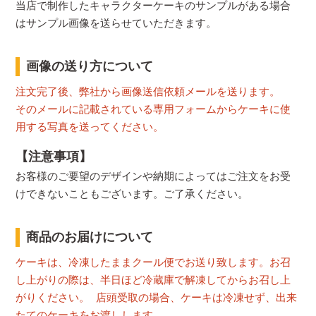
当店で制作したキャラクターケーキのサンプルがある場合
はサンプル画像を送らせていただきます。
画像の送り方について
注文完了後、弊社から画像送信依頼メールを送ります。
そのメールに記載されている専用フォームからケーキに使
用する写真を送ってください。
【注意事項】
お客様のご要望のデザインや納期によってはご注文をお受
けできないこともございます。ご了承ください。
商品のお届けについて
ケーキは、冷凍したままクール便でお送り致します。お召
し上がりの際は、半日ほど冷蔵庫で解凍してからお召し上
がりください。 店頭受取の場合、ケーキは冷凍せず、出来
たてのケーキをお渡しします。