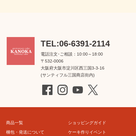
TEL:06-6391-2114
電話注文･ご相談：10:00～18:00
〒532-0006
大阪府大阪市淀川区西三国3-3-16
(サンティフル三国商店街内)
商品一覧
ショッピングガイド
梱包・発送について
ケーキ作りイベント