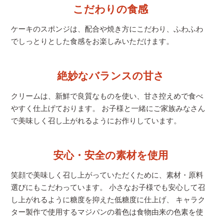
こだわりの食感
ケーキのスポンジは、配合や焼き方にこだわり、
ふわふわ
でしっとりとした食感をお楽しみいただけます。
絶妙なバランスの甘さ
クリームは、新鮮で良質なものを使い、甘さ控えめで食べ
やすく仕上げております。 お子様と一緒にご家族みなさん
で美味しく召し上がれるようにお作りしています。
安心・安全の素材を使用
笑顔で美味しく召し上がっていただくために、素材・原料
選びにもこだわっています。 小さなお子様でも安心して召
し上がれるように糖度を抑えた低糖度に仕上げ、 キャラク
ター製作で使用するマジパンの着色は食物由来の色素を使