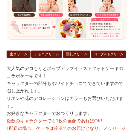
生クリーム
チョコクリーム
豆乳クリーム
ヨーグルトクリーム
大人気のデコもりとポップアップイラストフォトケーキの
コラボケーキです！
キャラクターの部分もホワイトチョコでできていますので
召し上がれます。
リボンや花のデコレーションはカラーもお選びいただけま
す。
お好きなキャラクターでおつくりします。
複数のキャラクターでも1枚の画像であればOK!
! 配送の場合、ケーキは冷凍でのお届けとなり、メッセージ