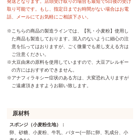
発送となります。店頭受け取りの場合も最短で5日後の受け
取り可能です。もし、指定日までお時間がない場合はお電
話、メールにてお気軽にご相談下さい。
※こちらの商品の製造ラインでは、【乳・小麦粉】使用し
た商品も製造しております。混入のないように細心の注
意を払ってはおりますが、ごく微量でも差し支える方は
ご注意ください。
※大豆由来の原料を使用していますので、大豆アレルギー
の方にはおすすめできません。
※アナフィラキシー症状のある方は、大変恐れ入りますが
ご遠慮頂きますようお願い致します。
原材料
スポンジ（小麦粉生地）
卵、砂糖、小麦粉、牛乳、バター(一部に卵、乳成分、小