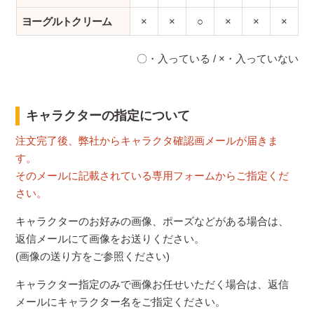
ヨーグルトクリーム
×
×
○
×
×
×
〇・入っている / ×・入っていない
キャラクターの指定について
注文完了後、弊社からキャラクタ確認画メールが届きま
す。
そのメールに記載されている専用フォームからご指定くだ
さい。
キャラクターのお好みの画像、ポーズなどがある場合は、
返信メールにて画像をお送りください。
(画像の送り方をご参照ください)
キャラクター指定のみで画像お任せいただく場合は、返信
メールにキャラクター名をご指定ください。