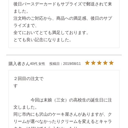
後日バースデーカードもサプライズで郵送されて来
ました。

注文時のご対応から、商品への満足感、後日のサプ
ライズまで、

全てにおいてとても満足しております。

購入者
40代
女性
投稿日
2019/08/11
２回目の注文で
す　　　　　　　　　　　　　　　　　　　　　　
　　　　今回は末娘（三女）の高校生の誕生日に注
文しました。

同じ市内にも沢山のケーキ屋さんがありますが、ク
リームが選べなかったりクリームを変えるとキャラ