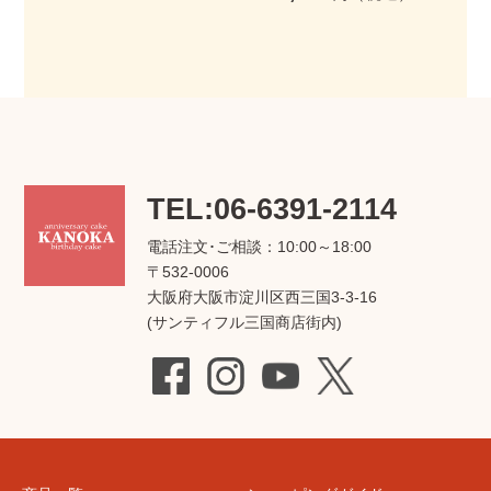
TEL:06-6391-2114
電話注文･ご相談：10:00～18:00
〒532-0006
大阪府大阪市淀川区西三国3-3-16
(サンティフル三国商店街内)