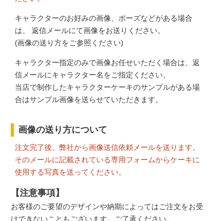
キャラクターのお好みの画像、ポーズなどがある場合
は、 返信メールにて画像をお送りください。
(画像の送り方をご参照ください)
キャラクター指定のみで画像お任せいただく場合は、返
信メールにキャラクター名をご指定ください。
当店で制作したキャラクターケーキのサンプルがある場
合はサンプル画像を送らせていただきます。
画像の送り方について
注文完了後、弊社から画像送信依頼メールを送ります。
そのメールに記載されている専用フォームからケーキに
使用する写真を送ってください。
【注意事項】
お客様のご要望のデザインや納期によってはご注文をお受
けできないこともございます。ご了承ください。