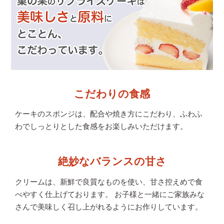
こだわりの食感
ケーキのスポンジは、配合や焼き方にこだわり、
ふわふ
わでしっとりとした食感をお楽しみいただけます。
絶妙なバランスの甘さ
クリームは、新鮮で良質なものを使い、甘さ控えめで食
べやすく仕上げております。 お子様と一緒にご家族みな
さんで美味しく召し上がれるようにお作りしています。