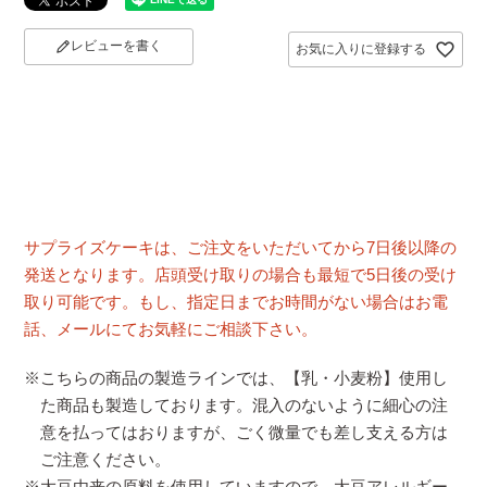
レビューを書く
お気に入りに登録する
サプライズケーキは、ご注文をいただいてから7日後以降の
発送となります。店頭受け取りの場合も最短で5日後の受け
取り可能です。もし、指定日までお時間がない場合はお電
話、メールにてお気軽にご相談下さい。
※こちらの商品の製造ラインでは、【乳・小麦粉】使用し
た商品も製造しております。混入のないように細心の注
意を払ってはおりますが、ごく微量でも差し支える方は
ご注意ください。
※大豆由来の原料を使用していますので、大豆アレルギー