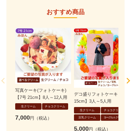
おすすめ商品
写真ケーキ(フォトケーキ)
デコ盛りフォトケーキ【5号
【7号 21cm】8人～12人用
15cm】3人～5人用
生クリーム
チョコクリーム
生クリーム
チョコクリーム
7,000
豆乳クリーム
ヨーグルトクリーム
5,000