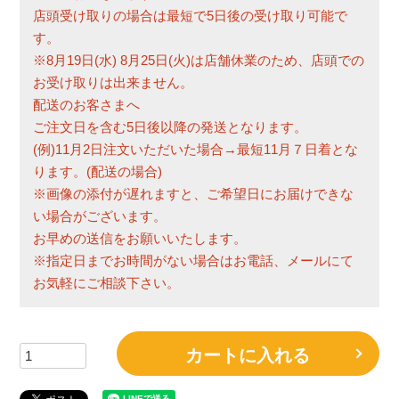
店頭受け取りの場合は最短で5日後の受け取り可能で
す。
※8月19日(水) 8月25日(火)は店舗休業のため、店頭での
お受け取りは出来ません。
配送のお客さまへ
ご注文日を含む5日後以降の発送となります。
(例)11月2日注文いただいた場合→最短11月７日着とな
ります。(配送の場合)
※画像の添付が遅れますと、ご希望日にお届けできな
い場合がございます。
お早めの送信をお願いいたします。
※指定日までお時間がない場合はお電話、メールにて
お気軽にご相談下さい。
カートに入れる