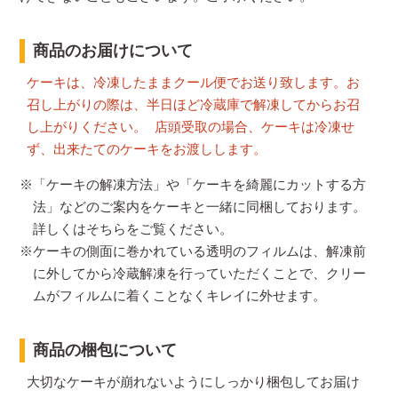
商品のお届けについて
ケーキは、冷凍したままクール便でお送り致します。お
召し上がりの際は、半日ほど冷蔵庫で解凍してからお召
し上がりください。 店頭受取の場合、ケーキは冷凍せ
ず、出来たてのケーキをお渡しします。
※「ケーキの解凍方法」や「ケーキを綺麗にカットする方
法」などのご案内をケーキと一緒に同梱しております。
詳しくはそちらをご覧ください。
※ケーキの側面に巻かれている透明のフィルムは、解凍前
に外してから冷蔵解凍を行っていただくことで、クリー
ムがフィルムに着くことなくキレイに外せます。
商品の梱包について
大切なケーキが崩れないようにしっかり梱包してお届け