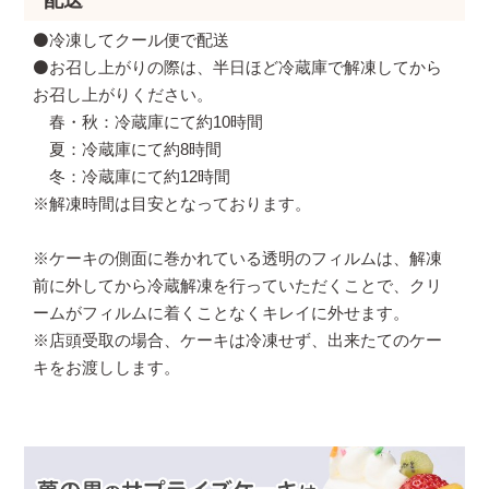
配送
⚫️冷凍してクール便で配送
⚫️お召し上がりの際は、半日ほど冷蔵庫で解凍してから
お召し上がりください。
春・秋：冷蔵庫にて約10時間
夏：冷蔵庫にて約8時間
冬：冷蔵庫にて約12時間
※解凍時間は目安となっております。
※ケーキの側面に巻かれている透明のフィルムは、解凍
前に外してから冷蔵解凍を行っていただくことで、クリ
ームがフィルムに着くことなくキレイに外せます。
※店頭受取の場合、ケーキは冷凍せず、出来たてのケー
キをお渡しします。