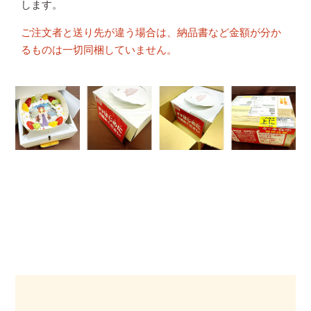
します。
ご注文者と送り先が違う場合は、納品書など金額が分か
るものは一切同梱していません。