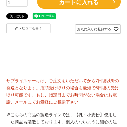
カートに入れる
レビューを書く
お気に入りに登録する
サプライズケーキは、ご注文をいただいてから7日後以降の
発送となります。店頭受け取りの場合も最短で5日後の受け
取り可能です。もし、指定日までお時間がない場合はお電
話、メールにてお気軽にご相談下さい。
※こちらの商品の製造ラインでは、【乳・小麦粉】使用し
た商品も製造しております。混入のないように細心の注