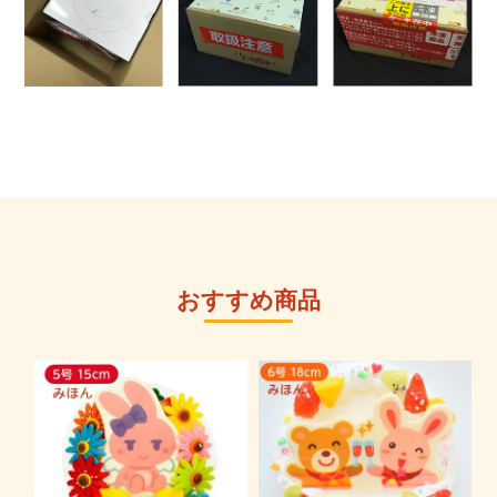
おすすめ商品