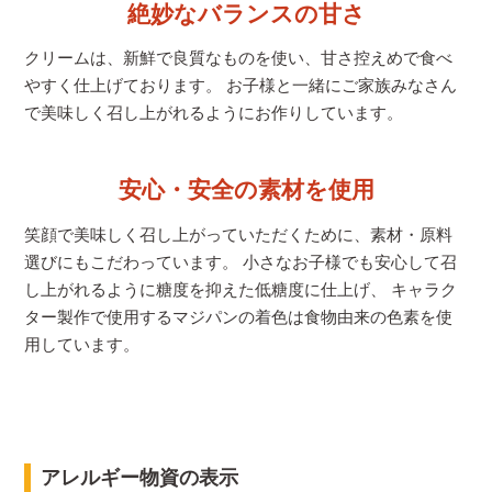
絶妙なバランスの甘さ
クリームは、新鮮で良質なものを使い、甘さ控えめで食べ
やすく仕上げております。 お子様と一緒にご家族みなさん
で美味しく召し上がれるようにお作りしています。
安心・安全の素材を使用
笑顔で美味しく召し上がっていただくために、素材・原料
選びにもこだわっています。 小さなお子様でも安心して召
し上がれるように糖度を抑えた低糖度に仕上げ、 キャラク
ター製作で使用するマジパンの着色は食物由来の色素を使
用しています。
アレルギー物資の表示