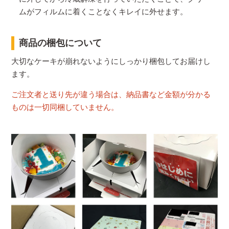
ムがフィルムに着くことなくキレイに外せます。
商品の梱包について
大切なケーキが崩れないようにしっかり梱包してお届けし
ます。
ご注文者と送り先が違う場合は、納品書など金額が分かる
ものは一切同梱していません。