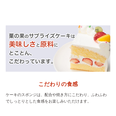
こだわりの食感
ケーキのスポンジは、配合や焼き方にこだわり、
ふわふわ
でしっとりとした食感をお楽しみいただけます。