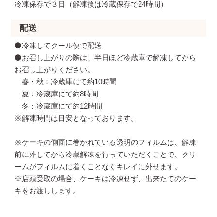
冷凍保存で３日（解凍後は冷蔵保存で24時間）
配送
⚫️冷凍してクール便で配送
⚫️お召し上がりの際は、半日ほど冷蔵庫で解凍してから
お召し上がりください。
春・秋：冷蔵庫にて約10時間
夏：冷蔵庫にて約8時間
冬：冷蔵庫にて約12時間
※解凍時間は目安となっております。
※ケーキの側面に巻かれている透明のフィルムは、解凍
前に外してから冷蔵解凍を行っていただくことで、クリ
ームがフィルムに着くことなくキレイに外せます。
※店頭受取の場合、ケーキは冷凍せず、出来たてのケー
キをお渡しします。