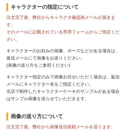
キャラクターの指定について
注文完了後、弊社からキャラクタ確認画メールが届きま
す。
そのメールに記載されている専用フォームからご指定くだ
さい。
キャラクターのお好みの画像、ポーズなどがある場合は、
返信メールにて画像をお送りください。
(画像の送り方をご参照ください)
キャラクター指定のみで画像お任せいただく場合は、返信
メールにキャラクター名をご指定ください。
当店で制作したキャラクターケーキのサンプルがある場合
はサンプル画像を送らせていただきます。
画像の送り方について
注文完了後、弊社から画像送信依頼メールを送ります。