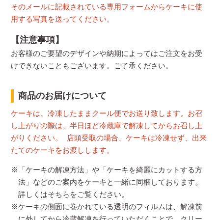
そのメールに記載されている専用フォームからケーキに使
用する写真を送ってください。
【注意事項】
お客様のご要望のデザインや納期によってはご注文をお受
けできないこともございます。ご了承ください。
商品のお届けについて
ケーキは、冷凍したままクール便でお送り致します。お召
し上がりの際は、半日ほど冷蔵庫で解凍してからお召し上
がりください。 店頭受取の場合、ケーキは冷凍せず、出来
たてのケーキをお渡しします。
※「ケーキの解凍方法」や「ケーキを綺麗にカットする方
法」などのご案内をケーキと一緒に同梱しております。
詳しくはそちらをご覧ください。
※ケーキの側面に巻かれている透明のフィルムは、解凍前
に外してから冷蔵解凍を行っていただくことで、クリー