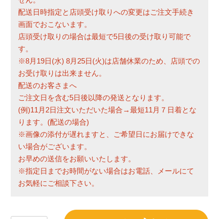
配送日時指定と店頭受け取りへの変更はご注文手続き
画面でおこないます。
店頭受け取りの場合は最短で5日後の受け取り可能で
す。
※8月19日(水) 8月25日(火)は店舗休業のため、店頭での
お受け取りは出来ません。
配送のお客さまへ
ご注文日を含む5日後以降の発送となります。
(例)11月2日注文いただいた場合→最短11月７日着とな
ります。(配送の場合)
※画像の添付が遅れますと、ご希望日にお届けできな
い場合がございます。
お早めの送信をお願いいたします。
※指定日までお時間がない場合はお電話、メールにて
お気軽にご相談下さい。