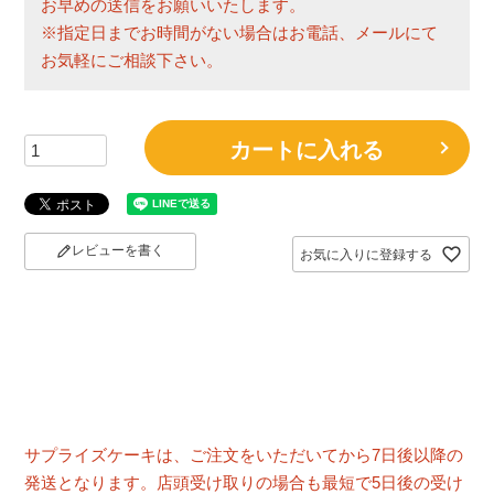
お早めの送信をお願いいたします。
※指定日までお時間がない場合はお電話、メールにて
お気軽にご相談下さい。
カートに入れる
レビューを書く
お気に入りに登録する
サプライズケーキは、ご注文をいただいてから7日後以降の
発送となります。店頭受け取りの場合も最短で5日後の受け