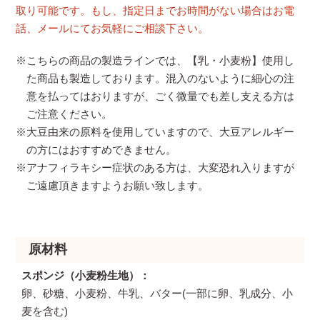
取り可能です。もし、指定日までお時間がない場合はお電
話、メールにてお気軽にご相談下さい。
※こちらの商品の製造ラインでは、【乳・小麦粉】使用し
た商品も製造しております。混入のないように細心の注
意を払ってはおりますが、ごく微量でも差し支える方は
ご注意ください。
※大豆由来の原料を使用していますので、大豆アレルギー
の方にはおすすめできません。
※アナフィラキシー症状のある方は、大変恐れ入りますが
ご遠慮頂きますようお願い致します。
原材料
スポンジ（小麦粉生地）
卵、砂糖、小麦粉、牛乳、バター(一部に卵、乳成分、小
麦を含む)