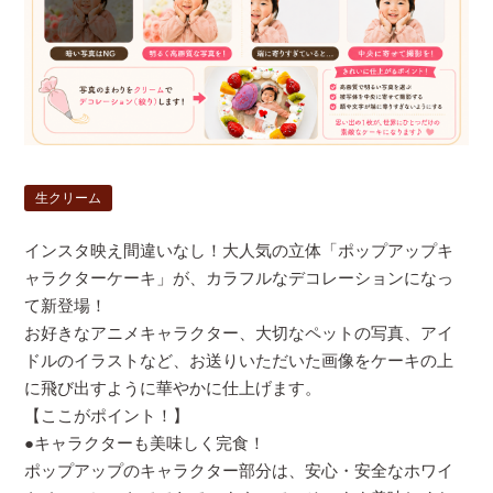
生クリーム
インスタ映え間違いなし！大人気の立体「ポップアップキ
ャラクターケーキ」が、カラフルなデコレーションになっ
て新登場！
お好きなアニメキャラクター、大切なペットの写真、アイ
ドルのイラストなど、お送りいただいた画像をケーキの上
に飛び出すように華やかに仕上げます。
【ここがポイント！】
●キャラクターも美味しく完食！
ポップアップのキャラクター部分は、安心・安全なホワイ