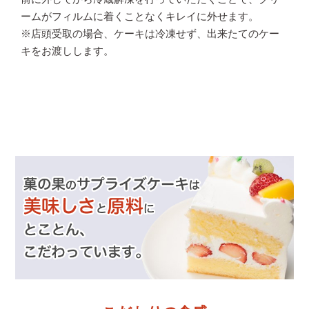
ームがフィルムに着くことなくキレイに外せます。
※店頭受取の場合、ケーキは冷凍せず、出来たてのケー
キをお渡しします。