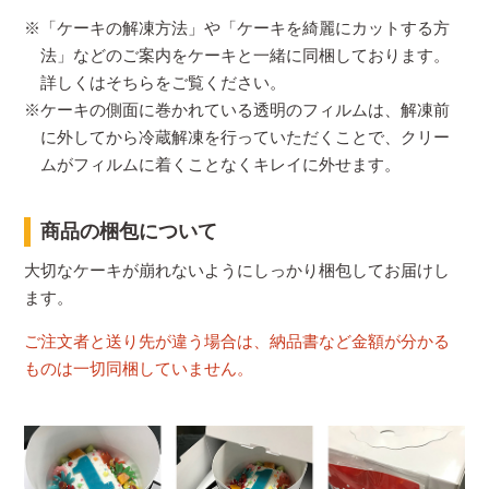
※「ケーキの解凍方法」や「ケーキを綺麗にカットする方
法」などのご案内をケーキと一緒に同梱しております。
詳しくはそちらをご覧ください。
※ケーキの側面に巻かれている透明のフィルムは、解凍前
に外してから冷蔵解凍を行っていただくことで、クリー
ムがフィルムに着くことなくキレイに外せます。
商品の梱包について
大切なケーキが崩れないようにしっかり梱包してお届けし
ます。
ご注文者と送り先が違う場合は、納品書など金額が分かる
ものは一切同梱していません。