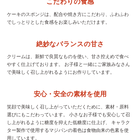
こだわりの食感
ケーキのスポンジは、配合や焼き方にこだわり、
ふわふわ
でしっとりとした食感をお楽しみいただけます。
絶妙なバランスの甘さ
クリームは、新鮮で良質なものを使い、甘さ控えめで食べ
やすく仕上げております。 お子様と一緒にご家族みなさん
で美味しく召し上がれるようにお作りしています。
安心・安全の素材を使用
笑顔で美味しく召し上がっていただくために、素材・原料
選びにもこだわっています。 小さなお子様でも安心して召
し上がれるように糖度を抑えた低糖度に仕上げ、 キャラク
ター製作で使用するマジパンの着色は食物由来の色素を使
用しています。