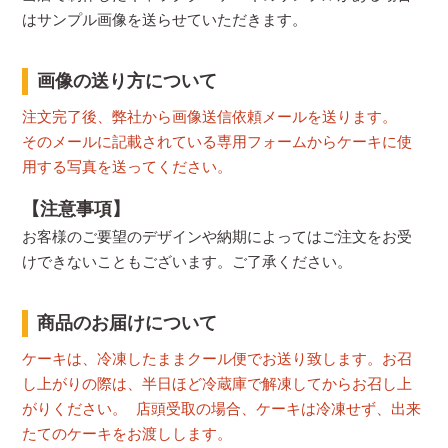
はサンプル画像を送らせていただきます。
画像の送り方について
注文完了後、弊社から画像送信依頼メールを送ります。
そのメールに記載されている専用フォームからケーキに使
用する写真を送ってください。
【注意事項】
お客様のご要望のデザインや納期によってはご注文をお受
けできないこともございます。ご了承ください。
商品のお届けについて
ケーキは、冷凍したままクール便でお送り致します。お召
し上がりの際は、半日ほど冷蔵庫で解凍してからお召し上
がりください。 店頭受取の場合、ケーキは冷凍せず、出来
たてのケーキをお渡しします。