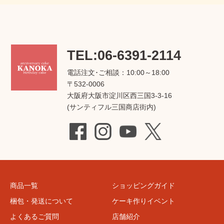
TEL:06-6391-2114
電話注文･ご相談：10:00～18:00
〒532-0006
大阪府大阪市淀川区西三国3-3-16
(サンティフル三国商店街内)
商品一覧
ショッピングガイド
梱包・発送について
ケーキ作りイベント
よくあるご質問
店舗紹介