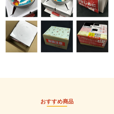
おすすめ商品