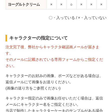
ヨーグルトクリーム
×
×
○
×
×
×
〇・入っている / ×・入っていない
キャラクターの指定について
注文完了後、弊社からキャラクタ確認画メールが届きま
す。
そのメールに記載されている専用フォームからご指定くだ
さい。
キャラクターのお好みの画像、ポーズなどがある場合は、
返信メールにて画像をお送りください。
(画像の送り方をご参照ください)
キャラクター指定のみで画像お任せいただく場合は、返信
メールにキャラクター名をご指定ください。
当店で制作したキャラクターケーキのサンプルがある場合