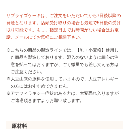
サプライズケーキは、ご注文をいただいてから7日後以降の
発送となります。店頭受け取りの場合も最短で5日後の受け
取り可能です。もし、指定日までお時間がない場合はお電
話、メールにてお気軽にご相談下さい。
※こちらの商品の製造ラインでは、【乳・小麦粉】使用し
た商品も製造しております。混入のないように細心の注
意を払ってはおりますが、ごく微量でも差し支える方は
ご注意ください。
※大豆由来の原料を使用していますので、大豆アレルギー
の方にはおすすめできません。
※アナフィラキシー症状のある方は、大変恐れ入りますが
ご遠慮頂きますようお願い致します。
原材料