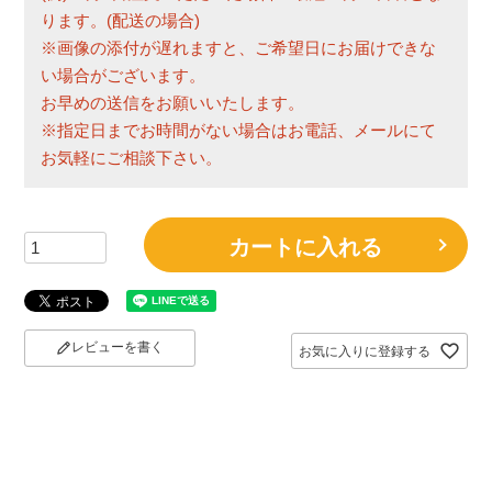
ります。(配送の場合)
※画像の添付が遅れますと、ご希望日にお届けできな
い場合がございます。
お早めの送信をお願いいたします。
※指定日までお時間がない場合はお電話、メールにて
お気軽にご相談下さい。
カートに入れる
レビューを書く
お気に入りに登録する