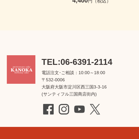
4,400
TEL:06-6391-2114
電話注文･ご相談：10:00～18:00
〒532-0006
大阪府大阪市淀川区西三国3-3-16
(サンティフル三国商店街内)