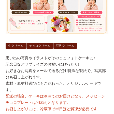
生クリーム
チョコクリーム
豆乳クリーム
思い出の写真やイラストがそのままフォトケーキに♪
記念日などサプライズのお祝いにぴったり!
お好きなお写真をメールで送るだけ!特殊な製法で、写真部
分も召し上がれます。
素材・原材料選びにもこだわった、オリジナルケーキで
す。
配送の場合、ケーキは冷凍でのお届けとなり、メッセージ
チョコプレートは別添えとなります。
お召し上がりには、冷蔵庫で半日ほど解凍が必要です