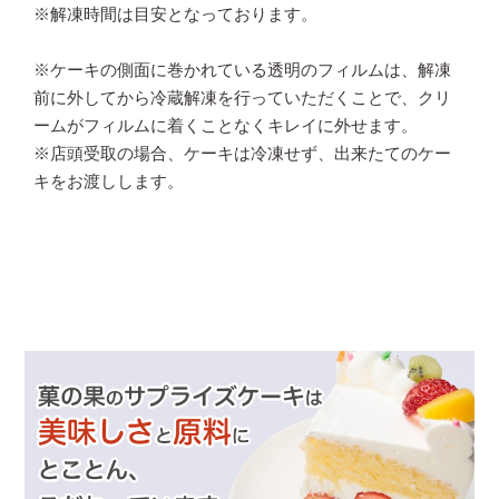
※解凍時間は目安となっております。
※ケーキの側面に巻かれている透明のフィルムは、解凍
前に外してから冷蔵解凍を行っていただくことで、クリ
ームがフィルムに着くことなくキレイに外せます。
※店頭受取の場合、ケーキは冷凍せず、出来たてのケー
キをお渡しします。