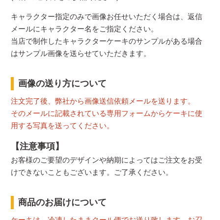
キャラクター指定のみで画像お任せいただく場合は、返信
メールにキャラクター名をご指定ください。
当店で制作したキャラクターケーキのサンプルがある場合
はサンプル画像を送らせていただきます。
画像の送り方について
注文完了後、弊社から画像送信依頼メールを送ります。
そのメールに記載されている専用フォームからケーキに使
用する写真を送ってください。
【注意事項】
お客様のご要望のデザインや納期によってはご注文をお受
けできないこともございます。ご了承ください。
商品のお届けについて
ケーキは、冷凍したままクール便でお送り致します。お召