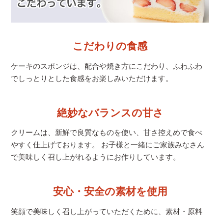
こだわりの食感
ケーキのスポンジは、配合や焼き方にこだわり、
ふわふわ
でしっとりとした食感をお楽しみいただけます。
絶妙なバランスの甘さ
クリームは、新鮮で良質なものを使い、甘さ控えめで食べ
やすく仕上げております。 お子様と一緒にご家族みなさん
で美味しく召し上がれるようにお作りしています。
安心・安全の素材を使用
笑顔で美味しく召し上がっていただくために、素材・原料