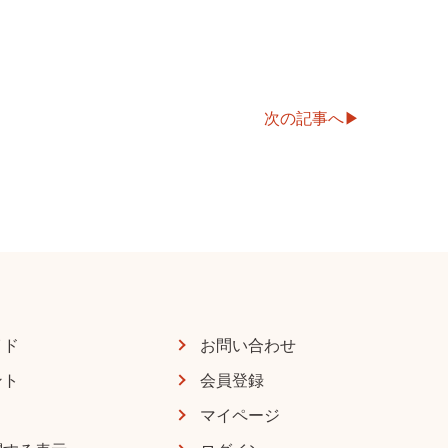
次の記事へ
イド
お問い合わせ
ント
会員登録
マイページ