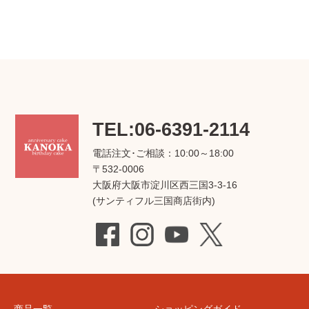
TEL:06-6391-2114
電話注文･ご相談：10:00～18:00
〒532-0006
大阪府大阪市淀川区西三国3-3-16
(サンティフル三国商店街内)
商品一覧
ショッピングガイド