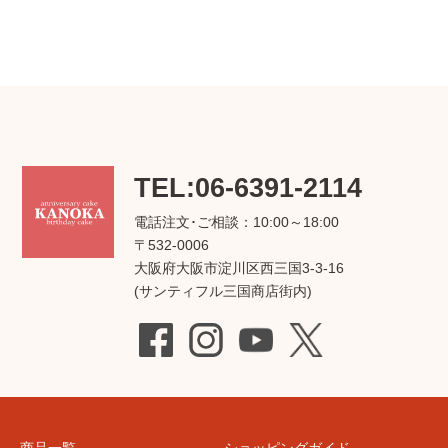
TEL:06-6391-2114
電話注文･ご相談：10:00～18:00
〒532-0006
大阪府大阪市淀川区西三国3-3-16
(サンティフル三国商店街内)
商品一覧
ショッピングガイド