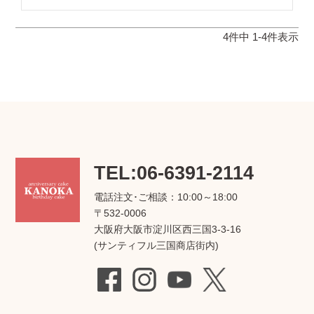
4
件中
1
-
4
件表示
TEL:06-6391-2114
電話注文･ご相談：10:00～18:00
〒532-0006
大阪府大阪市淀川区西三国3-3-16
(サンティフル三国商店街内)