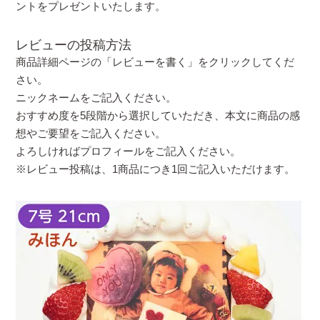
ントをプレゼントいたします。
レビューの投稿方法
商品詳細ページの「レビューを書く」をクリックしてくだ
さい。
ニックネームをご記入ください。
おすすめ度を5段階から選択していただき、本文に商品の感
想やご要望をご記入ください。
よろしければプロフィールをご記入ください。
※レビュー投稿は、1商品につき1回ご記入いただけます。