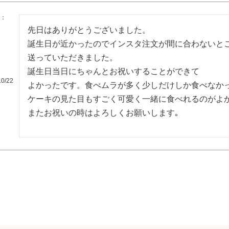
先日はありがとうございました。

誕生日が近かったのでインスタ注文が間に合わないと
送っていただきました。

誕生日当日にちゃんとお祝いすることができて

10/22
よかったです。食べムラが多く少しだけしか食べなかっ
ケーキの見た目もすごく可愛く一緒に食べれるのがよか
またお祝いの時はよろしくお願いします｡