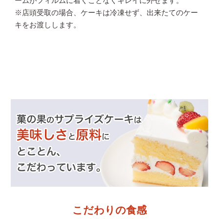
ームがフィルムに着くことなくキレイに外せます。
※店頭受取の場合、ケーキは冷凍せず、出来たてのケー
キをお渡しします。
こだわりの食感