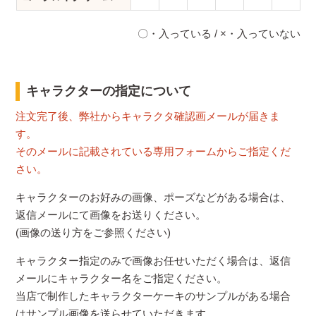
〇・入っている / ×・入っていない
キャラクターの指定について
注文完了後、弊社からキャラクタ確認画メールが届きま
す。
そのメールに記載されている専用フォームからご指定くだ
さい。
キャラクターのお好みの画像、ポーズなどがある場合は、
返信メールにて画像をお送りください。
(画像の送り方をご参照ください)
キャラクター指定のみで画像お任せいただく場合は、返信
メールにキャラクター名をご指定ください。
当店で制作したキャラクターケーキのサンプルがある場合
はサンプル画像を送らせていただきます。