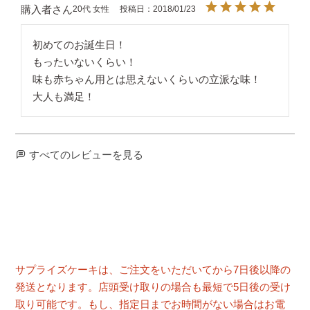
購入者
20代
女性
投稿日
2018/01/23
初めてのお誕生日！

もったいないくらい！

味も赤ちゃん用とは思えないくらいの立派な味！

大人も満足！
すべてのレビューを見る
サプライズケーキは、ご注文をいただいてから7日後以降の
発送となります。店頭受け取りの場合も最短で5日後の受け
取り可能です。もし、指定日までお時間がない場合はお電