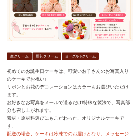
生クリーム
豆乳クリーム
ヨーグルトクリーム
初めてのお誕生日ケーキは、可愛いお子さんのお写真入り
のケーキでお祝い♪
リボンとお花のデコレーションはカラーもお選びいただけ
ます。
お好きなお写真をメールで送るだけ!特殊な製法で、写真部
分も召し上がれます。
素材・原材料選びにもこだわった、オリジナルケーキで
す。
配送の場合、ケーキは冷凍でのお届けとなり、メッセージ