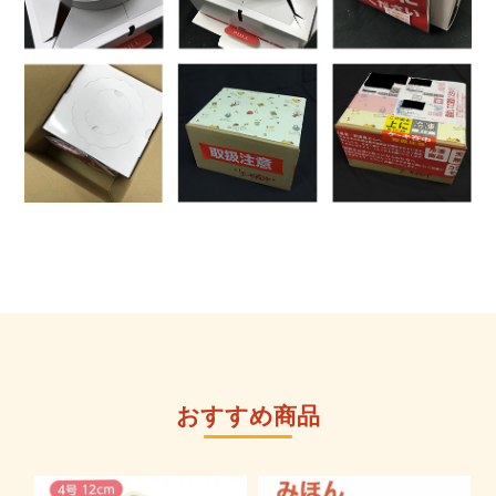
おすすめ商品