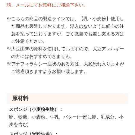
話、メールにてお気軽にご相談下さい。
※こちらの商品の製造ラインでは、【乳・小麦粉】使用し
た商品も製造しております。混入のないように細心の注
意を払ってはおりますが、ごく微量でも差し支える方は
ご注意ください。
※大豆由来の原料を使用していますので、大豆アレルギー
の方にはおすすめできません。
※アナフィラキシー症状のある方は、大変恐れ入りますが
ご遠慮頂きますようお願い致します。
原材料
スポンジ（小麦粉生地）
卵、砂糖、小麦粉、牛乳、バター(一部に卵、乳成分、小
麦を含む)
スポンジ（米粉生地）