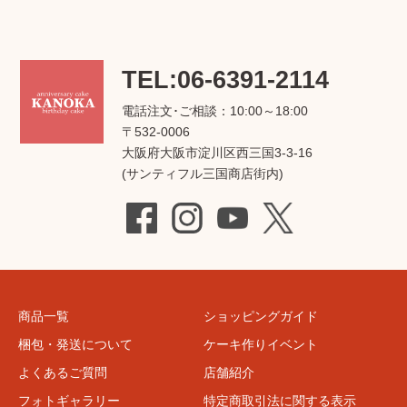
TEL:06-6391-2114
電話注文･ご相談：10:00～18:00
〒532-0006
大阪府大阪市淀川区西三国3-3-16
(サンティフル三国商店街内)
商品一覧
ショッピングガイド
梱包・発送について
ケーキ作りイベント
よくあるご質問
店舗紹介
フォトギャラリー
特定商取引法に関する表示