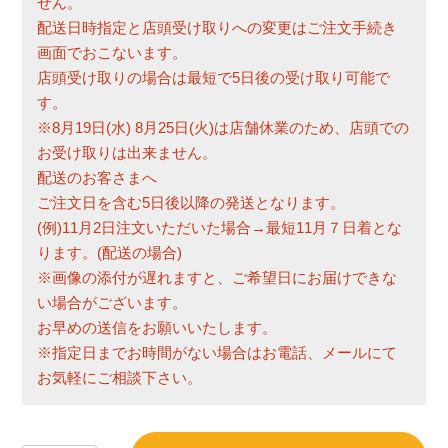
せん。
配送日時指定と店頭受け取りへの変更はご注文手続き
画面でおこないます。
店頭受け取りの場合は最短で5日後の受け取り可能で
す。
※8月19日(水) 8月25日(火)は店舗休業のため、店頭での
お受け取りは出来ません。
配送のお客さまへ
ご注文日を含む5日後以降の発送となります。
(例)11月2日注文いただいた場合→最短11月７日着とな
ります。(配送の場合)
※画像の添付が遅れますと、ご希望日にお届けできな
い場合がございます。
お早めの送信をお願いいたします。
※指定日までお時間がない場合はお電話、メールにて
お気軽にご相談下さい。