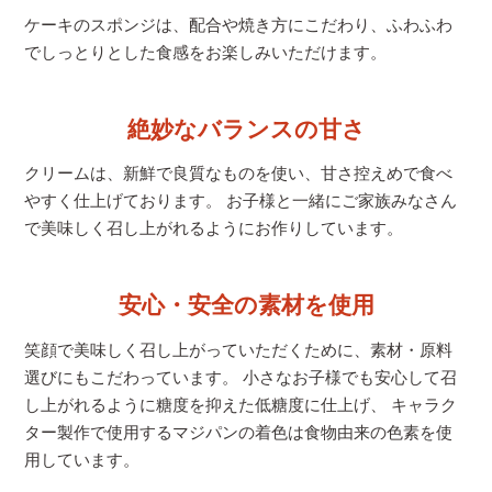
ケーキのスポンジは、配合や焼き方にこだわり、
ふわふわ
でしっとりとした食感をお楽しみいただけます。
絶妙なバランスの甘さ
クリームは、新鮮で良質なものを使い、甘さ控えめで食べ
やすく仕上げております。 お子様と一緒にご家族みなさん
で美味しく召し上がれるようにお作りしています。
安心・安全の素材を使用
笑顔で美味しく召し上がっていただくために、素材・原料
選びにもこだわっています。 小さなお子様でも安心して召
し上がれるように糖度を抑えた低糖度に仕上げ、 キャラク
ター製作で使用するマジパンの着色は食物由来の色素を使
用しています。