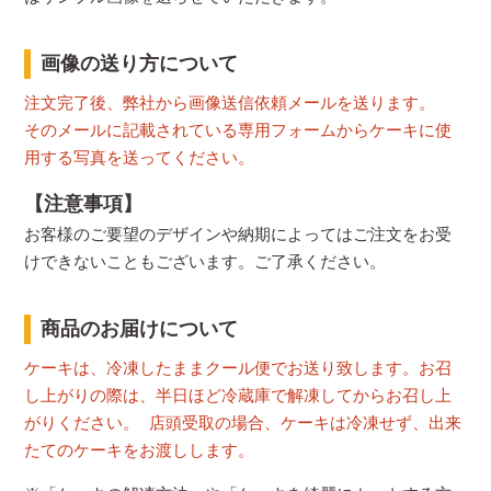
画像の送り方について
注文完了後、弊社から画像送信依頼メールを送ります。
そのメールに記載されている専用フォームからケーキに使
用する写真を送ってください。
【注意事項】
お客様のご要望のデザインや納期によってはご注文をお受
けできないこともございます。ご了承ください。
商品のお届けについて
ケーキは、冷凍したままクール便でお送り致します。お召
し上がりの際は、半日ほど冷蔵庫で解凍してからお召し上
がりください。 店頭受取の場合、ケーキは冷凍せず、出来
たてのケーキをお渡しします。