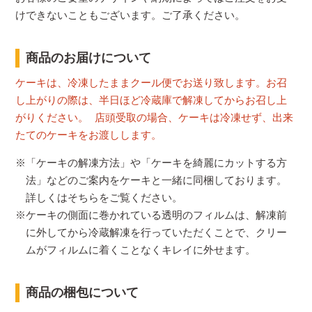
けできないこともございます。ご了承ください。
商品のお届けについて
ケーキは、冷凍したままクール便でお送り致します。お召
し上がりの際は、半日ほど冷蔵庫で解凍してからお召し上
がりください。 店頭受取の場合、ケーキは冷凍せず、出来
たてのケーキをお渡しします。
※「ケーキの解凍方法」や「ケーキを綺麗にカットする方
法」などのご案内をケーキと一緒に同梱しております。
詳しくはそちらをご覧ください。
※ケーキの側面に巻かれている透明のフィルムは、解凍前
に外してから冷蔵解凍を行っていただくことで、クリー
ムがフィルムに着くことなくキレイに外せます。
商品の梱包について