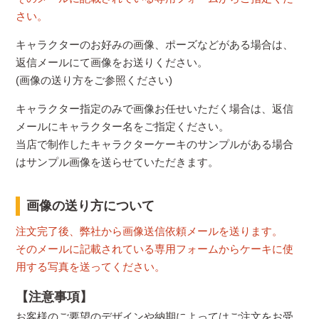
さい。
キャラクターのお好みの画像、ポーズなどがある場合は、
返信メールにて画像をお送りください。
(画像の送り方をご参照ください)
キャラクター指定のみで画像お任せいただく場合は、返信
メールにキャラクター名をご指定ください。
当店で制作したキャラクターケーキのサンプルがある場合
はサンプル画像を送らせていただきます。
画像の送り方について
注文完了後、弊社から画像送信依頼メールを送ります。
そのメールに記載されている専用フォームからケーキに使
用する写真を送ってください。
【注意事項】
お客様のご要望のデザインや納期によってはご注文をお受