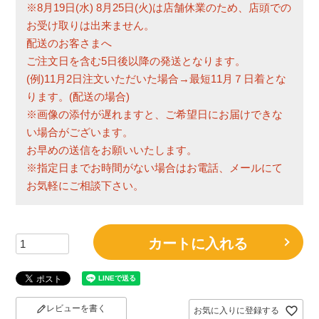
※8月19日(水) 8月25日(火)は店舗休業のため、店頭での
お受け取りは出来ません。
配送のお客さまへ
ご注文日を含む5日後以降の発送となります。
(例)11月2日注文いただいた場合→最短11月７日着とな
ります。(配送の場合)
※画像の添付が遅れますと、ご希望日にお届けできな
い場合がございます。
お早めの送信をお願いいたします。
※指定日までお時間がない場合はお電話、メールにて
お気軽にご相談下さい。
カートに入れる
レビューを書く
お気に入りに登録する