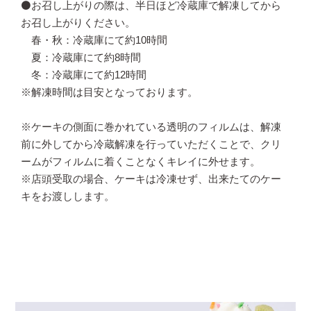
⚫️お召し上がりの際は、半日ほど冷蔵庫で解凍してから
お召し上がりください。
春・秋：冷蔵庫にて約10時間
夏：冷蔵庫にて約8時間
冬：冷蔵庫にて約12時間
※解凍時間は目安となっております。
※ケーキの側面に巻かれている透明のフィルムは、解凍
前に外してから冷蔵解凍を行っていただくことで、クリ
ームがフィルムに着くことなくキレイに外せます。
※店頭受取の場合、ケーキは冷凍せず、出来たてのケー
キをお渡しします。