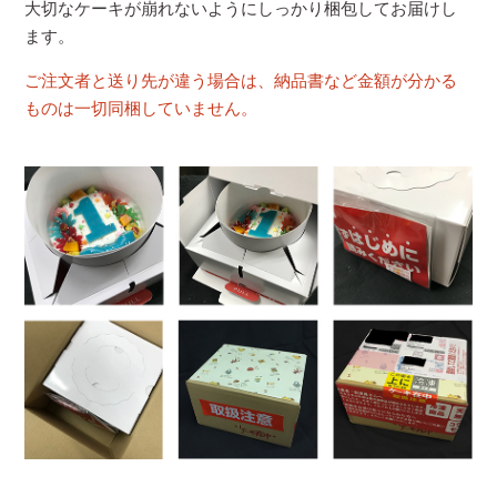
大切なケーキが崩れないようにしっかり梱包してお届けし
ます。
ご注文者と送り先が違う場合は、納品書など金額が分かる
ものは一切同梱していません。