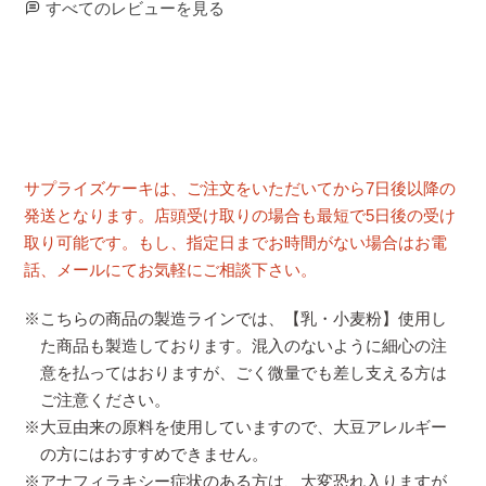
すべてのレビューを見る
サプライズケーキは、ご注文をいただいてから7日後以降の
発送となります。店頭受け取りの場合も最短で5日後の受け
取り可能です。もし、指定日までお時間がない場合はお電
話、メールにてお気軽にご相談下さい。
※こちらの商品の製造ラインでは、【乳・小麦粉】使用し
た商品も製造しております。混入のないように細心の注
意を払ってはおりますが、ごく微量でも差し支える方は
ご注意ください。
※大豆由来の原料を使用していますので、大豆アレルギー
の方にはおすすめできません。
※アナフィラキシー症状のある方は、大変恐れ入りますが