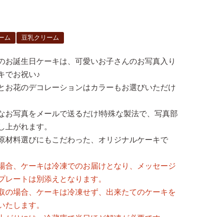
ーム
豆乳クリーム
のお誕生日ケーキは、可愛いお子さんのお写真入り
キでお祝い♪
とお花のデコレーションはカラーもお選びいただけ
なお写真をメールで送るだけ!特殊な製法で、写真部
し上がれます。
原材料選びにもこだわった、オリジナルケーキで
場合、ケーキは冷凍でのお届けとなり、メッセージ
プレートは別添えとなります。
取の場合、ケーキは冷凍せず、出来たてのケーキを
いたします。