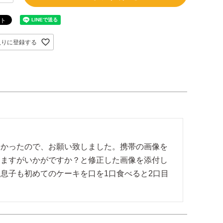
入りに登録する
たかったので、お願い致しました。携帯の画像を
りますがいかがですか？と修正した画像を添付し
息子も初めてのケーキを口を1口食べると2口目