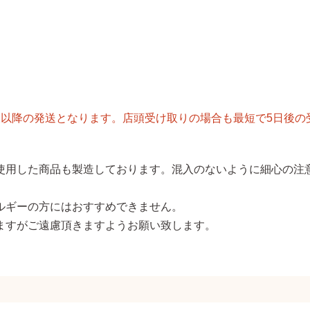
後以降の発送となります。店頭受け取りの場合も最短で5日後の
使用した商品も製造しております。混入のないように細心の注
ルギーの方にはおすすめできません。
ますがご遠慮頂きますようお願い致します。