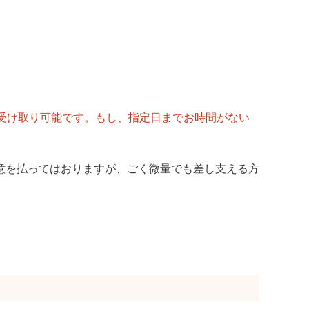
受け取り可能です。もし、指定日までお時間がない
意を払ってはおりますが、ごく微量でも差し支える方