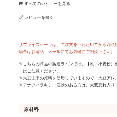
すべてのレビューを見る
レビューを書く
サプライズケーキは、ご注文をいただいてから7日
場合はお電話、メールにてお気軽にご相談下さい。
※こちらの商品の製造ラインでは、【乳・小麦粉】
はご注意ください。
※大豆由来の原料を使用していますので、大豆アレ
※アナフィラキシー症状のある方は、大変恐れ入り
原材料